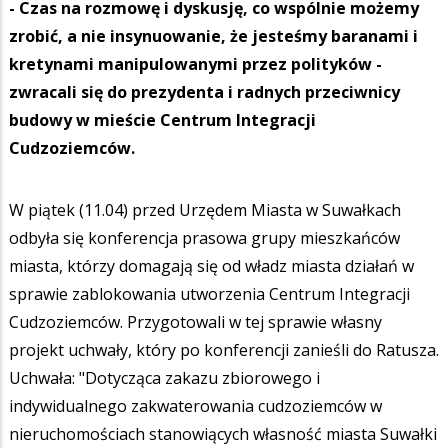
- Czas na rozmowę i dyskusję, co wspólnie możemy
zrobić, a nie insynuowanie, że jesteśmy baranami i
kretynami manipulowanymi przez polityków -
zwracali się do prezydenta i radnych przeciwnicy
budowy w mieście Centrum Integracji
Cudzoziemców.
W piątek (11.04) przed Urzędem Miasta w Suwałkach
odbyła się konferencja prasowa grupy mieszkańców
miasta, którzy domagają się od władz miasta działań w
sprawie zablokowania utworzenia Centrum Integracji
Cudzoziemców. Przygotowali w tej sprawie własny
projekt uchwały, który po konferencji zanieśli do Ratusza.
Uchwała: "Dotycząca zakazu zbiorowego i
indywidualnego zakwaterowania cudzoziemców w
nieruchomościach stanowiących własność miasta Suwałki