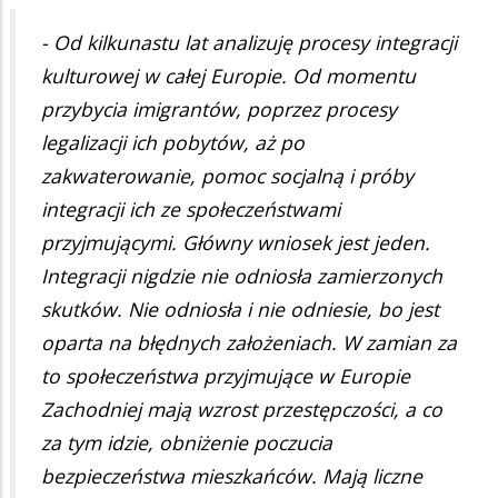
- Od kilkunastu lat analizuję procesy integracji
kulturowej w całej Europie. Od momentu
przybycia imigrantów, poprzez procesy
legalizacji ich pobytów, aż po
zakwaterowanie, pomoc socjalną i próby
integracji ich ze społeczeństwami
przyjmującymi. Główny wniosek jest jeden.
Integracji nigdzie nie odniosła zamierzonych
skutków. Nie odniosła i nie odniesie, bo jest
oparta na błędnych założeniach. W zamian za
to społeczeństwa przyjmujące w Europie
Zachodniej mają wzrost przestępczości, a co
za tym idzie, obniżenie poczucia
bezpieczeństwa mieszkańców. Mają liczne