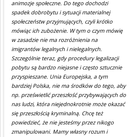
animozje społeczne. Do tego dochodzi
spadek dobrobytu i sytuacji materialnej
społeczeństw przyjmujących, czyli krótko
mówiąc ich zubożenie. W tym o czym mówię
w zasadzie nie ma rozróżnienia na
imigrantów legalnych i nielegalnych.
Szczególnie teraz, gdy procedury legalizacji
pobytu są bardzo niejasne i często sztucznie
przyspieszane. Unia Europejska, a tym
bardziej Polska, nie ma środków do tego, aby
np. prześwietlić przeszłość przybywających do
nas ludzi, która niejednokrotnie może okazać
się przeszłością kryminalną. Chcę też
powiedzieć, że nie jesteśmy przez nikogo
zmanipulowani. Mamy własny rozum i