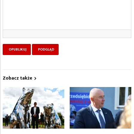
Zobacz także