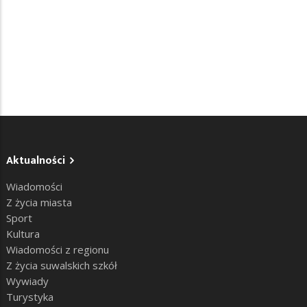
Aktualności
Wiadomości
Z życia miasta
Sport
Kultura
Wiadomości z regionu
Z życia suwalskich szkół
Wywiady
Turystyka