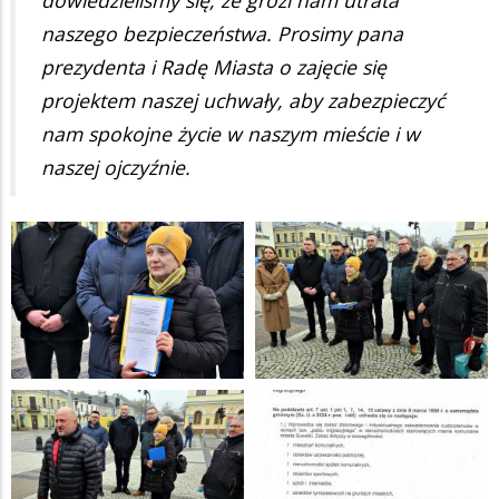
naszego bezpieczeństwa. Prosimy pana
prezydenta i Radę Miasta o zajęcie się
projektem naszej uchwały, aby zabezpieczyć
nam spokojne życie w naszym mieście i w
naszej ojczyźnie.