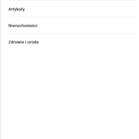
Artykuły
Nieruchomości
Zdrowie i uroda