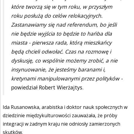
które tworzą się w tym roku, w przyszłym
roku posłużą do celów relokacyjnych.
Zastanawiamy się nad referendum, bo jeśli
nie będzie wyjścia to będzie to hańba dla
miasta - pierwsza rada, którą mieszkańcy
będą chcieli odwołać. Czas na rozmowę i
dyskusję, co wspólnie możemy zrobić, a nie
insynuowanie, że jesteśmy baranami i,
kretynami manipulowanymi przez polityków -
powiedział Robert Wierżajtys.
Ida Rusanowska, arabistka i doktor nauk społecznych w
dziedzinie międzykulturowości zauważała, że próby
integracji w żadnym kraju nie odniosły zamierzonych
skutków.