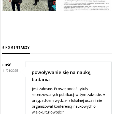
9 KOMENTARZY
GOŚĆ
11/04/2025
powoływanie się na naukę,
badania
jest żałosne. Proszę podać tytuły
recenzowanych publikacji w tym zakresie. A
przypadkiem wydział z lokalnej uczelni nie
organizował konferencji naukowych o
wielokulturowości?