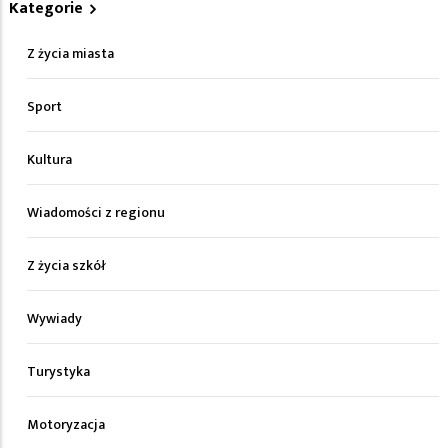
Kategorie
Z życia miasta
Sport
Kultura
Wiadomości z regionu
Z życia szkół
Wywiady
Turystyka
Motoryzacja