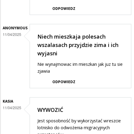
ODPOWIEDZ
ANONYMOUS
11/04/2025
Niech mieszkaja polesach
wszalasach przyjdzie zima i ich
wyjasni
Nie wynajmowac im mieszkan jak juz tu sie
zjawia
ODPOWIEDZ
KASIA
11/04/2025
WYWOZIĆ
Jest sposobność by wykorzystać wreszcie
lotnisko do odwożenia migracyjnych