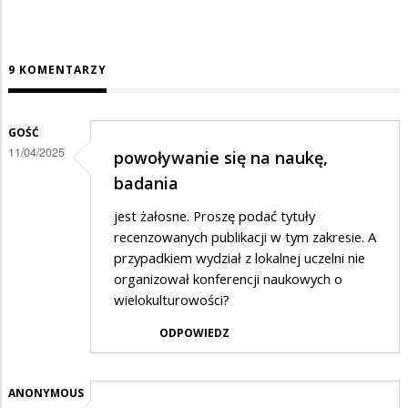
9 KOMENTARZY
GOŚĆ
11/04/2025
powoływanie się na naukę,
badania
jest żałosne. Proszę podać tytuły
recenzowanych publikacji w tym zakresie. A
przypadkiem wydział z lokalnej uczelni nie
organizował konferencji naukowych o
wielokulturowości?
ODPOWIEDZ
ANONYMOUS