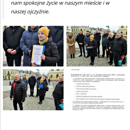
nam spokojne życie w naszym mieście i w
naszej ojczyźnie.