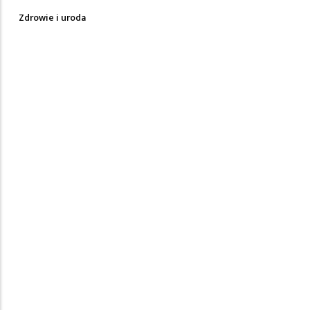
Zdrowie i uroda