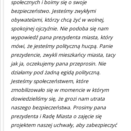
społecznych i boimy się o swoje
bezpieczeństwo. Jesteśmy zwykłymi
obywatelami, którzy chcą żyć w wolnej,
spokojnej ojczyźnie. Nie podoba się nam
wypowiedź pana prezydenta miasta, który
mówi, że jesteśmy polityczną hucpą. Panie
prezydencie, zwykli mieszkańcy miasta, tacy
jak ja, oczekujemy pana przeprosin. Nie
działamy pod żadną egidą polityczną.
Jesteśmy społeczeństwem, które
zmobilizowało się w momencie w którym
dowiedzieliśmy się, że grozi nam utrata
naszego bezpieczeństwa. Prosimy pana
prezydenta i Radę Miasta o zajęcie się
projektem naszej uchwały, aby zabezpieczyć