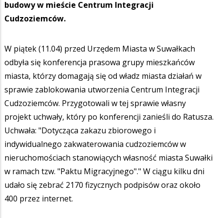
budowy w mieście Centrum Integracji
Cudzoziemców.
W piątek (11.04) przed Urzędem Miasta w Suwałkach
odbyła się konferencja prasowa grupy mieszkańców
miasta, którzy domagają się od władz miasta działań w
sprawie zablokowania utworzenia Centrum Integracji
Cudzoziemców. Przygotowali w tej sprawie własny
projekt uchwały, który po konferencji zanieśli do Ratusza.
Uchwała: "Dotycząca zakazu zbiorowego i
indywidualnego zakwaterowania cudzoziemców w
nieruchomościach stanowiących własność miasta Suwałki
w ramach tzw. "Paktu Migracyjnego"." W ciągu kilku dni
udało się zebrać 2170 fizycznych podpisów oraz około
400 przez internet.