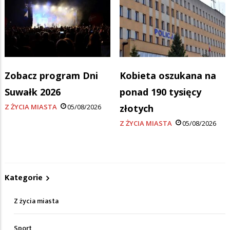
Zobacz program Dni
Kobieta oszukana na
Suwałk 2026
ponad 190 tysięcy
Z ŻYCIA MIASTA
05/08/2026
złotych
Z ŻYCIA MIASTA
05/08/2026
Kategorie
Z życia miasta
Sport