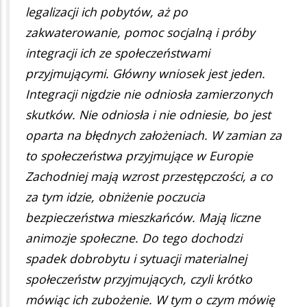
legalizacji ich pobytów, aż po
zakwaterowanie, pomoc socjalną i próby
integracji ich ze społeczeństwami
przyjmującymi. Główny wniosek jest jeden.
Integracji nigdzie nie odniosła zamierzonych
skutków. Nie odniosła i nie odniesie, bo jest
oparta na błędnych założeniach. W zamian za
to społeczeństwa przyjmujące w Europie
Zachodniej mają wzrost przestępczości, a co
za tym idzie, obniżenie poczucia
bezpieczeństwa mieszkańców. Mają liczne
animozje społeczne. Do tego dochodzi
spadek dobrobytu i sytuacji materialnej
społeczeństw przyjmujących, czyli krótko
mówiąc ich zubożenie. W tym o czym mówię