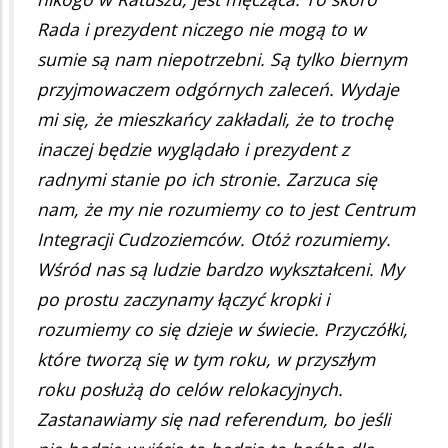
Rada i prezydent niczego nie mogą to w
sumie są nam niepotrzebni. Są tylko biernym
przyjmowaczem odgórnych zaleceń. Wydaje
mi się, że mieszkańcy zakładali, że to trochę
inaczej będzie wyglądało i prezydent z
radnymi stanie po ich stronie. Zarzuca się
nam, że my nie rozumiemy co to jest Centrum
Integracji Cudzoziemców. Otóż rozumiemy.
Wśród nas są ludzie bardzo wykształceni. My
po prostu zaczynamy łączyć kropki i
rozumiemy co się dzieje w świecie. Przyczółki,
które tworzą się w tym roku, w przyszłym
roku posłużą do celów relokacyjnych.
Zastanawiamy się nad referendum, bo jeśli