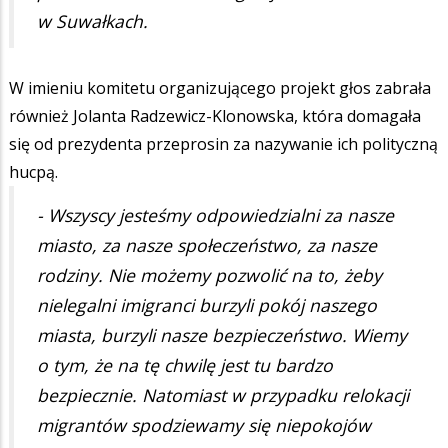
w Suwałkach.
W imieniu komitetu organizującego projekt głos zabrała
również Jolanta Radzewicz-Klonowska, która domagała
się od prezydenta przeprosin za nazywanie ich polityczną
hucpą.
- Wszyscy jesteśmy odpowiedzialni za nasze
miasto, za nasze społeczeństwo, za nasze
rodziny. Nie możemy pozwolić na to, żeby
nielegalni imigranci burzyli pokój naszego
miasta, burzyli nasze bezpieczeństwo. Wiemy
o tym, że na tę chwilę jest tu bardzo
bezpiecznie. Natomiast w przypadku relokacji
migrantów spodziewamy się niepokojów