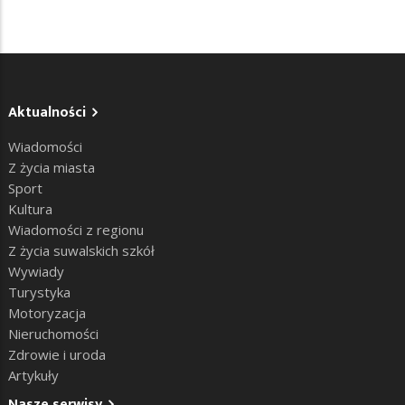
Aktualności
Wiadomości
Z życia miasta
Sport
Kultura
Wiadomości z regionu
Z życia suwalskich szkół
Wywiady
Turystyka
Motoryzacja
Nieruchomości
Zdrowie i uroda
Artykuły
Nasze serwisy