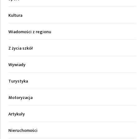
Kultura
Wiadomości z regionu
Z życia szkół
Wywiady
Turystyka
Motoryzacja
Artykuły
Nieruchomości