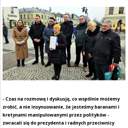
- Czas na rozmowę i dyskusję, co wspólnie możemy
zrobić, a nie insynuowanie, że jesteśmy baranami i
kretynami manipulowanymi przez polityków -
zwracali się do prezydenta i radnych przeciwnicy