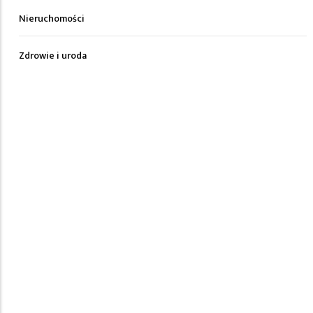
Nieruchomości
Zdrowie i uroda