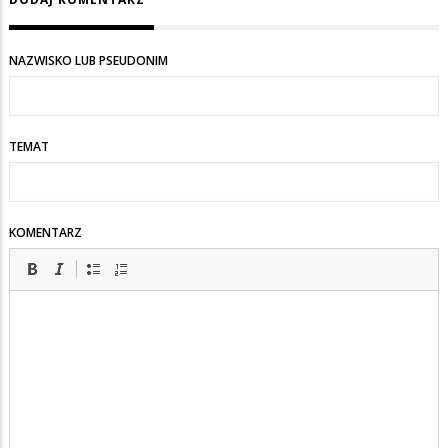
NAZWISKO LUB PSEUDONIM
TEMAT
KOMENTARZ