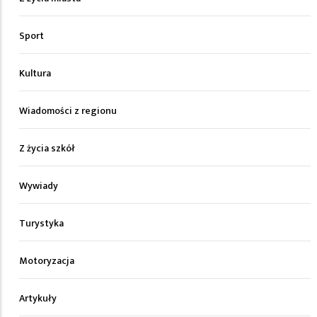
Sport
Kultura
Wiadomości z regionu
Z życia szkół
Wywiady
Turystyka
Motoryzacja
Artykuły