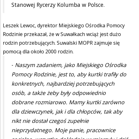
Stanowej Rycerzy Kolumba w Polsce.
Leszek Lewoc, dyrektor Miejskiego Ośrodka Pomocy
Rodzinie przekazał, że w Suwałkach wciąż jest dużo
rodzin potrzebujących. Suwalski MOPR zajmuje się
pomocą dla około 2000 rodzin.
-
Naszym zadaniem, jako Miejskiego Ośrodka
Pomocy Rodzinie, jest to, aby kurtki trafiły do
konkretnych, najbardziej potrzebujących
osób, a także żeby były odpowiednio
dobrane rozmiarowo. Mamy kurtki zarówno
dla dziewczynek, jak i dla chłopców, tak aby
nikt nie dostał czegoś zupełnie
nieprzydatnego. Moje panie, pracownice