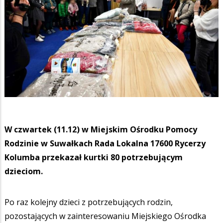
W czwartek (11.12) w Miejskim Ośrodku Pomocy
Rodzinie w Suwałkach Rada Lokalna 17600 Rycerzy
Kolumba przekazał kurtki 80 potrzebującym
dzieciom.
Po raz kolejny dzieci z potrzebujących rodzin,
pozostających w zainteresowaniu Miejskiego Ośrodka