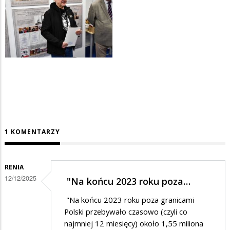
1 KOMENTARZY
RENIA
12/12/2025
"Na końcu 2023 roku poza…
"Na końcu 2023 roku poza granicami
Polski przebywało czasowo (czyli co
najmniej 12 miesięcy) około 1,55 miliona