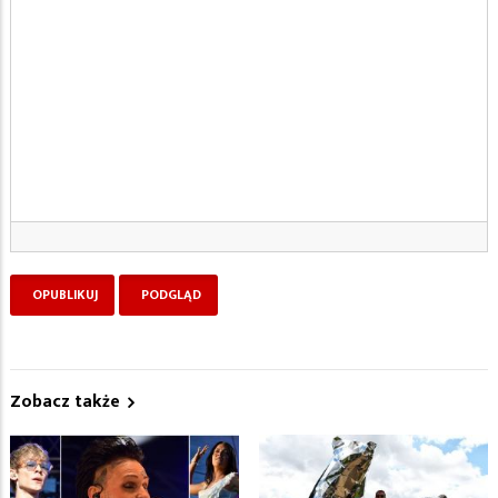
Zobacz także