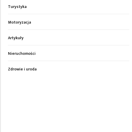
Turystyka
Motoryzacja
Artykuły
Nieruchomości
Zdrowie i uroda