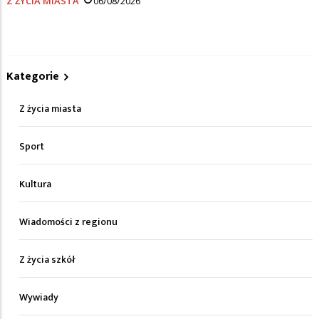
Z ŻYCIA MIASTA
06/08/2026
Kategorie
Z życia miasta
Sport
Kultura
Wiadomości z regionu
Z życia szkół
Wywiady