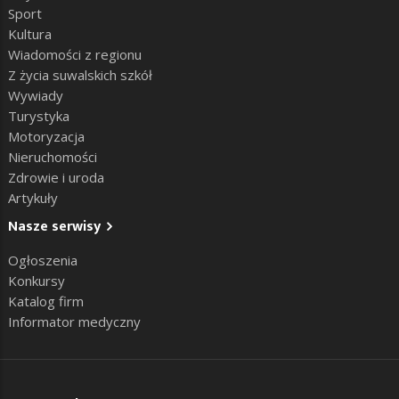
Sport
Kultura
Wiadomości z regionu
Z życia suwalskich szkół
Wywiady
Turystyka
Motoryzacja
Nieruchomości
Zdrowie i uroda
Artykuły
Nasze serwisy
Ogłoszenia
Konkursy
Katalog firm
Informator medyczny