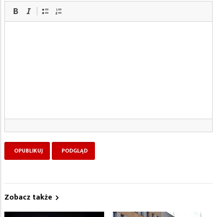
Zobacz także