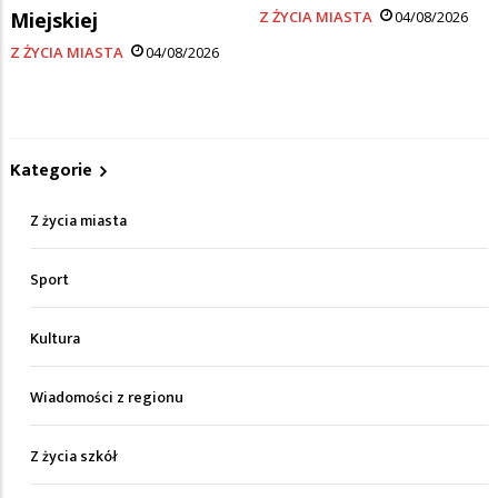
Miejskiej
Z ŻYCIA MIASTA
04/08/2026
Z ŻYCIA MIASTA
04/08/2026
Kategorie
Z życia miasta
Sport
Kultura
Wiadomości z regionu
Z życia szkół