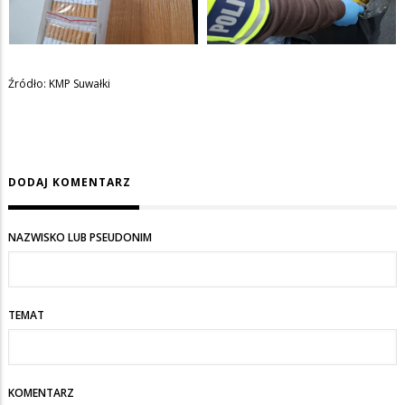
Źródło: KMP Suwałki
DODAJ KOMENTARZ
NAZWISKO LUB PSEUDONIM
TEMAT
KOMENTARZ