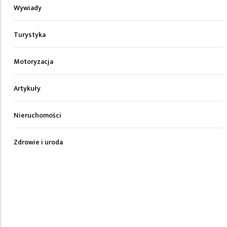
Wywiady
Turystyka
Motoryzacja
Artykuły
Nieruchomości
Zdrowie i uroda