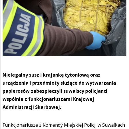
Nielegalny susz i krajankę tytoniową oraz
urządzenia i przedmioty służące do wytwarzania
papierosów zabezpieczyli suwalscy policjanci
wspólnie z funkcjonariuszami Krajowej
Administracji Skarbowej.
Funkcjonariusze z Komendy Miejskiej Policji w Suwałkach