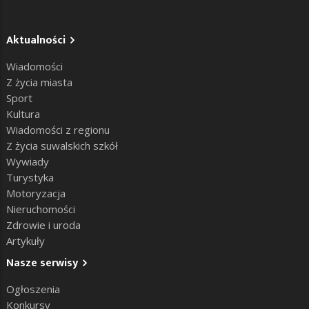
Aktualności
Wiadomości
Z życia miasta
Sport
Kultura
Wiadomości z regionu
Z życia suwalskich szkół
Wywiady
Turystyka
Motoryzacja
Nieruchomości
Zdrowie i uroda
Artykuły
Nasze serwisy
Ogłoszenia
Konkursy