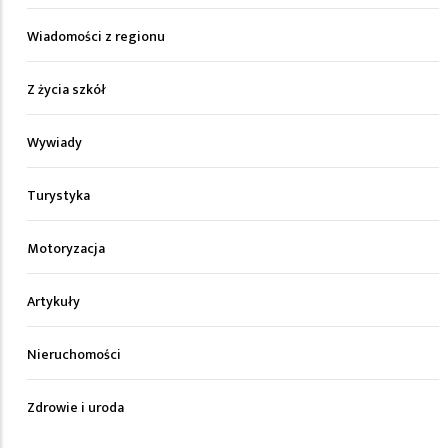
Wiadomości z regionu
Z życia szkół
Wywiady
Turystyka
Motoryzacja
Artykuły
Nieruchomości
Zdrowie i uroda