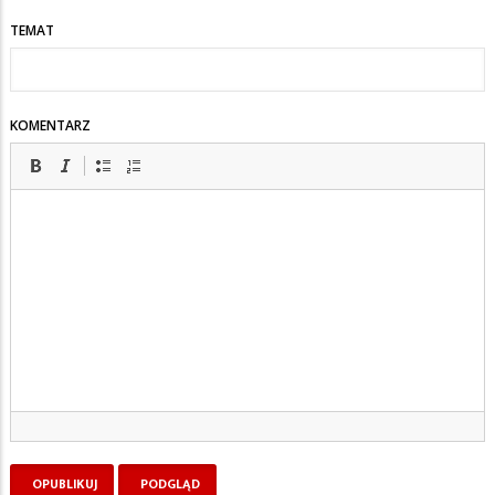
TEMAT
KOMENTARZ