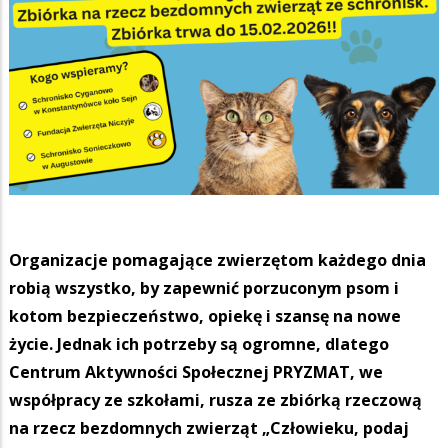
Organizacje pomagające zwierzętom każdego dnia
robią wszystko, by zapewnić porzuconym psom i
kotom bezpieczeństwo, opiekę i szansę na nowe
życie. Jednak ich potrzeby są ogromne, dlatego
Centrum Aktywności Społecznej PRYZMAT, we
współpracy ze szkołami, rusza ze zbiórką rzeczową
na rzecz bezdomnych zwierząt „Człowieku, podaj