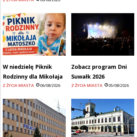
W niedzielę Piknik
Zobacz program Dni
Rodzinny dla Mikołaja
Suwałk 2026
Z ŻYCIA MIASTA
06/08/2026
Z ŻYCIA MIASTA
05/08/2026