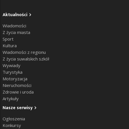
Aktualności
Wiadomości
Z życia miasta
Sport
Kultura
Wiadomości z regionu
Z życia suwalskich szkół
Wywiady
Turystyka
Motoryzacja
Nieruchomości
Zdrowie i uroda
Artykuły
Nasze serwisy
Ogłoszenia
Konkursy