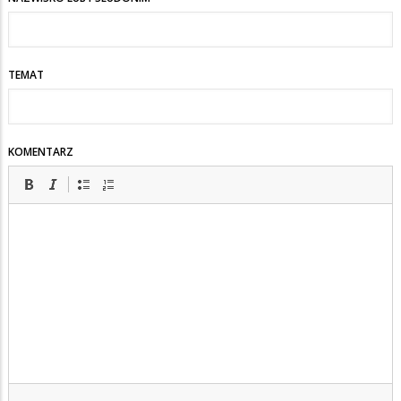
TEMAT
KOMENTARZ