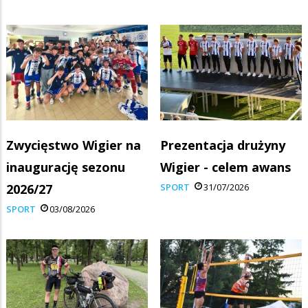
Zwycięstwo Wigier na
Prezentacja drużyny
inaugurację sezonu
Wigier - celem awans
2026/27
SPORT
31/07/2026
SPORT
03/08/2026