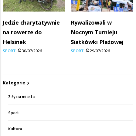
Jedzie charytatywnie
Rywalizowali w
na rowerze do
Nocnym Turnieju
Helsinek
Siatkówki Plażowej
SPORT
30/07/2026
SPORT
29/07/2026
Kategorie
Z życia miasta
Sport
Kultura