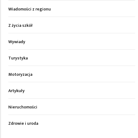
Wiadomości z regionu
Z życia szkół
Wywiady
Turystyka
Motoryzacja
Artykuły
Nieruchomości
Zdrowie i uroda