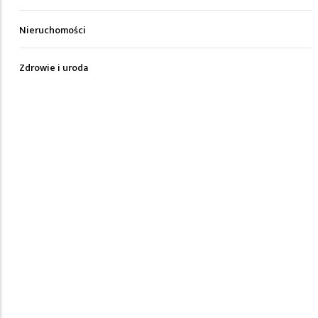
Nieruchomości
Zdrowie i uroda