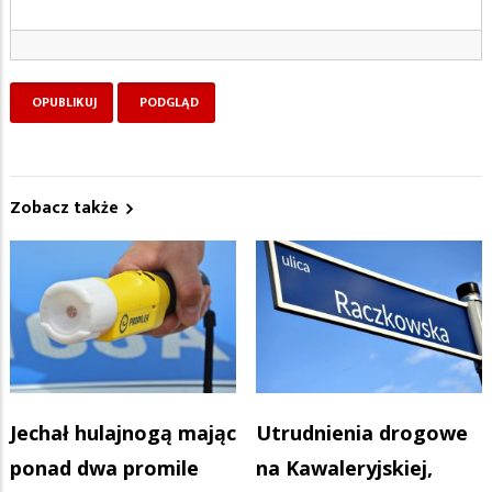
Zobacz także
Jechał hulajnogą mając
Utrudnienia drogowe
ponad dwa promile
na Kawaleryjskiej,