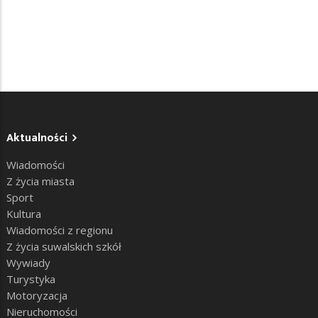
Aktualności
Wiadomości
Z życia miasta
Sport
Kultura
Wiadomości z regionu
Z życia suwalskich szkół
Wywiady
Turystyka
Motoryzacja
Nieruchomości