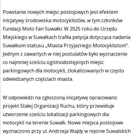
Powstanie nowych miejsc postojowych jest efektem
inicjatywy środowiska motocyklistów, w tym członków
Fundacji Moto Fan Suwałki. W 2025 roku do Urzędu
Miejskiego w Suwałkach trafiła petycja dotycząca nadania
Suwałkom statusu „Miasta Przyjaznego Motocyklistom”.
Jednym z zawartych w niej postulatów było wyznaczenie
co najmniej sześciu ogólnodostępnych miejsc
parkingowych dla motocykli, zlokalizowanych w często
odwiedzanych częściach miasta.
W odpowiedzi na zgłoszoną inicjatywę opracowano
projekt Stałej Organizacji Ruchu, który przewiduje
utworzenie sześciu lokalizacji parkingowych dla
motocykli na terenie Suwałk. Nowe miejsca postojowe
wyznaczono przy ul. Andrzeja Wajdy w rejonie Suwalskich