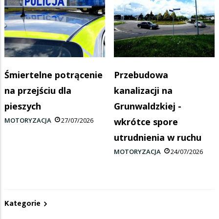
Śmiertelne potrącenie
Przebudowa
na przejściu dla
kanalizacji na
pieszych
Grunwaldzkiej -
MOTORYZACJA
27/07/2026
wkrótce spore
utrudnienia w ruchu
MOTORYZACJA
24/07/2026
Kategorie