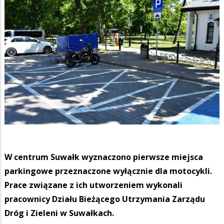
W centrum Suwałk wyznaczono pierwsze miejsca
parkingowe przeznaczone wyłącznie dla motocykli.
Prace związane z ich utworzeniem wykonali
pracownicy Działu Bieżącego Utrzymania Zarządu
Dróg i Zieleni w Suwałkach.