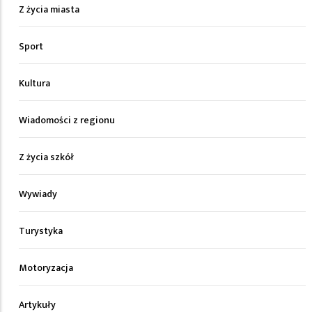
Z życia miasta
Sport
Kultura
Wiadomości z regionu
Z życia szkół
Wywiady
Turystyka
Motoryzacja
Artykuły