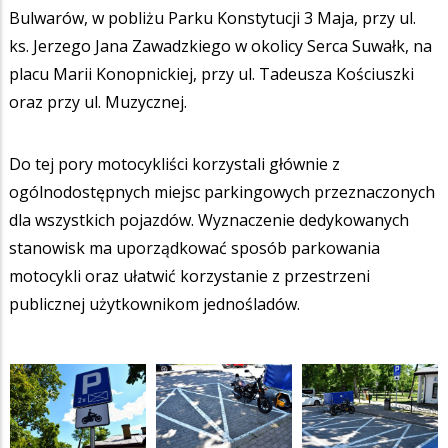
Bulwarów, w pobliżu Parku Konstytucji 3 Maja, przy ul.
ks. Jerzego Jana Zawadzkiego w okolicy Serca Suwałk, na
placu Marii Konopnickiej, przy ul. Tadeusza Kościuszki
oraz przy ul. Muzycznej.
Do tej pory motocykliści korzystali głównie z
ogólnodostępnych miejsc parkingowych przeznaczonych
dla wszystkich pojazdów. Wyznaczenie dedykowanych
stanowisk ma uporządkować sposób parkowania
motocykli oraz ułatwić korzystanie z przestrzeni
publicznej użytkownikom jednośladów.