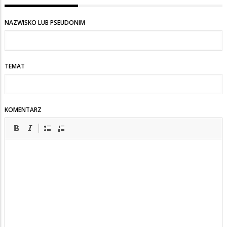
NAZWISKO LUB PSEUDONIM
TEMAT
KOMENTARZ