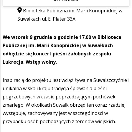
Biblioteka Publiczna im. Marii Konopnickiej w
Suwałkach ul. E. Plater 33A
We wtorek 9 grudnia o godzinie 17.00 w Bibliotece
Publicznej im. Marii Konopnickiej w Suwałkach
odbędzie się koncert pieśni żałobnych zespołu
Lukrecja. Wstęp wolny.
Inspiracją do projektu jest wciąż żywa na Suwalszczyźnie i
unikalna w skali kraju tradycja śpiewania pieśni
pogrzebowych w czasie poprzedzającym pochówek
zmarłego. W okolicach Suwałk obrzęd ten coraz rzadziej
występuje, zachowywany jest w szczególności w
przypadku osób pochodzących z terenów wiejskich.