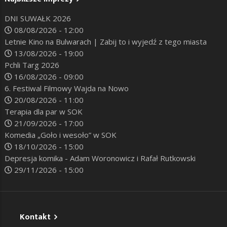
DNI SUWAŁK 2026
08/08/2026 - 12:00
Letnie Kino na Bulwarach | Zabij to i wyjedź z tego miasta
13/08/2026 - 19:00
Pchli Targ 2026
16/08/2026 - 09:00
6. Festiwal Filmowy Wajda na Nowo
20/08/2026 - 11:00
Terapia dla par w SOK
21/09/2026 - 17:00
Komedia „Goło i wesoło” w SOK
18/10/2026 - 15:00
Depresja komika - Adam Woronowicz i Rafał Rutkowski
29/11/2026 - 15:00
Kontakt