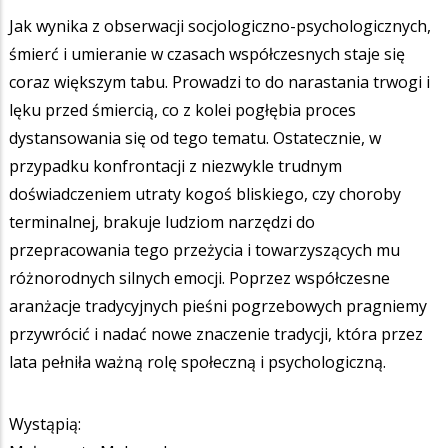
Jak wynika z obserwacji socjologiczno-psychologicznych,
śmierć i umieranie w czasach współczesnych staje się
coraz większym tabu. Prowadzi to do narastania trwogi i
lęku przed śmiercią, co z kolei pogłębia proces
dystansowania się od tego tematu. Ostatecznie, w
przypadku konfrontacji z niezwykle trudnym
doświadczeniem utraty kogoś bliskiego, czy choroby
terminalnej, brakuje ludziom narzędzi do
przepracowania tego przeżycia i towarzyszących mu
różnorodnych silnych emocji. Poprzez współczesne
aranżacje tradycyjnych pieśni pogrzebowych pragniemy
przywrócić i nadać nowe znaczenie tradycji, która przez
lata pełniła ważną rolę społeczną i psychologiczną.
Wystąpią: