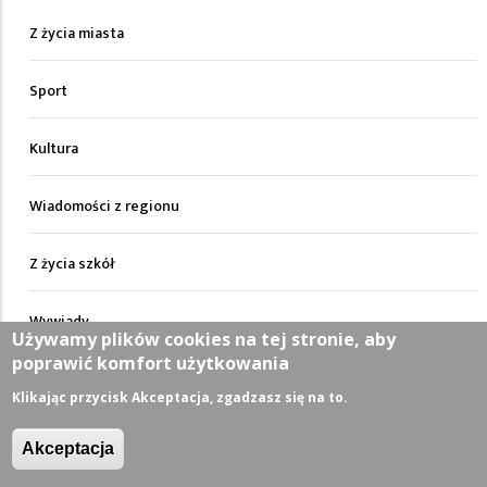
Z życia miasta
Sport
Kultura
Wiadomości z regionu
Z życia szkół
Wywiady
Używamy plików cookies na tej stronie, aby
poprawić komfort użytkowania
Turystyka
Klikając przycisk Akceptacja, zgadzasz się na to.
Motoryzacja
Akceptacja