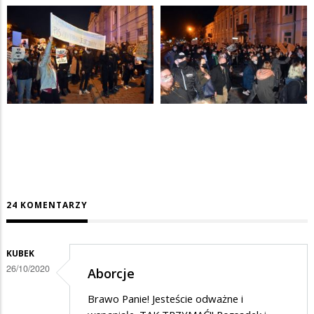
24 KOMENTARZY
KUBEK
26/10/2020
Aborcje
Brawo Panie! Jesteście odważne i