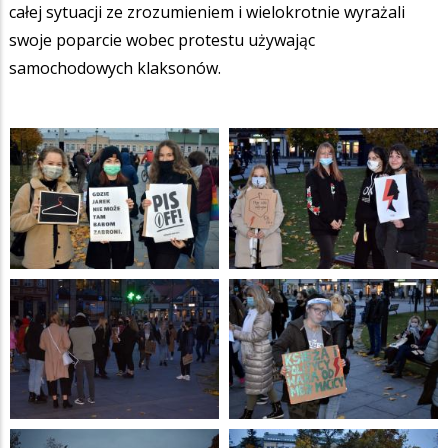
całej sytuacji ze zrozumieniem i wielokrotnie wyrażali
swoje poparcie wobec protestu używając
samochodowych klaksonów.