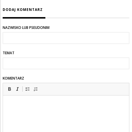
DODAJ KOMENTARZ
NAZWISKO LUB PSEUDONIM
TEMAT
KOMENTARZ