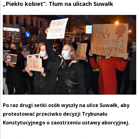
„Piekło kobiet”. Tłum na ulicach Suwałk
Po raz drugi setki osób wyszły na ulice Suwałk, aby
protestować przeciwko decyzji Trybunału
Konstytucyjnego o zaostrzeniu ustawy aborcyjnej.