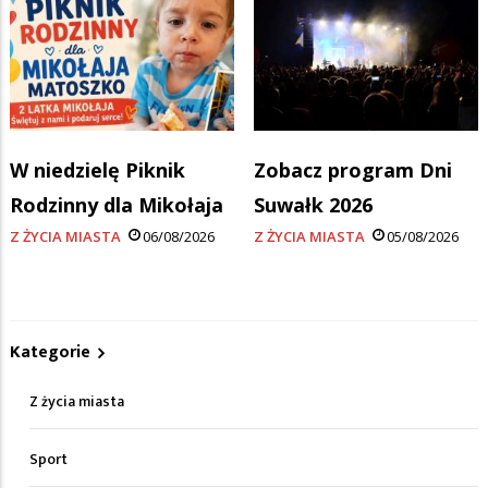
W niedzielę Piknik
Zobacz program Dni
Rodzinny dla Mikołaja
Suwałk 2026
Z ŻYCIA MIASTA
06/08/2026
Z ŻYCIA MIASTA
05/08/2026
Kategorie
Z życia miasta
Sport