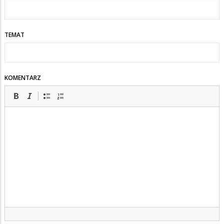
TEMAT
KOMENTARZ