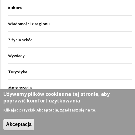
Kultura
Wiadomości z regionu
Z życia szkół
Wywiady
Turystyka
Motoryzacja
Używamy plików cookies na tej stronie, aby
poprawić komfort użytkowania
Artykuły
Klikając przycisk Akceptacja, zgadzasz się na to.
Nieruchomości
Akceptacja