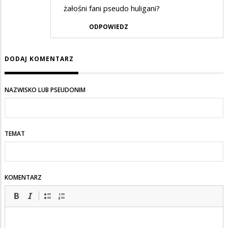
żałośni fani pseudo huligani?
ODPOWIEDZ
DODAJ KOMENTARZ
NAZWISKO LUB PSEUDONIM
TEMAT
KOMENTARZ