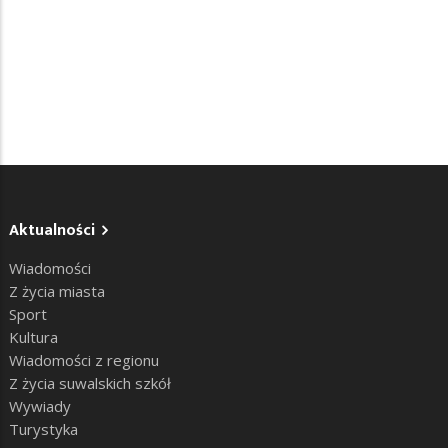
Aktualności
Wiadomości
Z życia miasta
Sport
Kultura
Wiadomości z regionu
Z życia suwalskich szkół
Wywiady
Turystyka