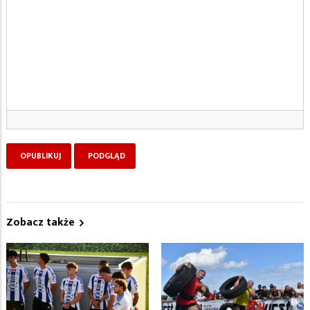
Zobacz także