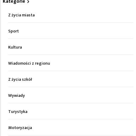
Kategorie
Z życia miasta
Sport
Kultura
Wiadomości z regionu
Z życia szkół
Wywiady
Turystyka
Motoryzacja