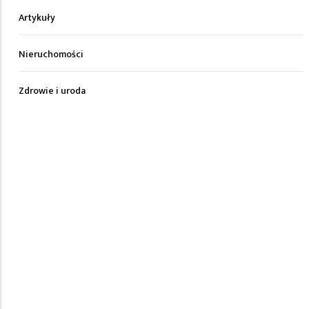
Artykuły
Nieruchomości
Zdrowie i uroda