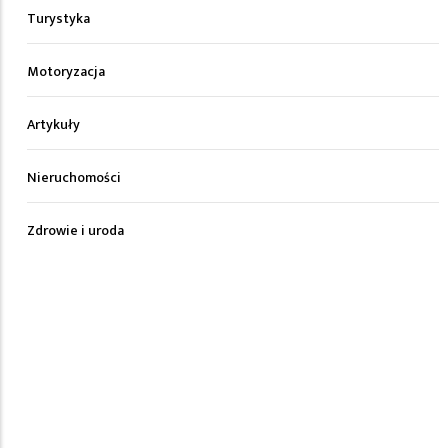
Turystyka
Motoryzacja
Artykuły
Nieruchomości
Zdrowie i uroda