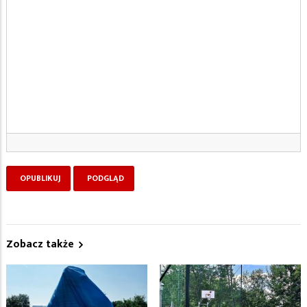
Zobacz także