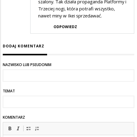
szalony. Tak działa propaganda Platformy i
Trzeciej nogi, która potrafi wszystko,
nawet miny w Ikei sprzedawać.
ODPOWIEDZ
DODAJ KOMENTARZ
NAZWISKO LUB PSEUDONIM
TEMAT
KOMENTARZ