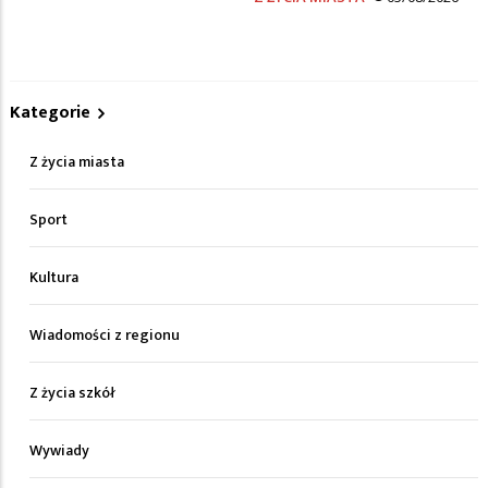
Kategorie
Z życia miasta
Sport
Kultura
Wiadomości z regionu
Z życia szkół
Wywiady