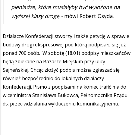
pieniądze, które musiałyby być wyłożone na
wyższej klasy drogę -
mówi Robert Osyda.
Działacze Konfederacji stworzyli także petycję w sprawie
budowy drogi ekspresowej pod którą podpisało się już
ponad 700 osób. W sobotę (18.01) podpisy mieszkańców
będą zbierane na Bazarze Miejskim przy ulicy
Sejneńskiej. Chcąc złożyć podpis można zgłaszać się
również bezpośrednio do lokalnych działaczy
Konfederacji. Pismo z podpisami na koniec trafić ma do
wiceministra Stanisława Bukowca, Pełnomocnika Rządu
ds. przeciwdziałania wykluczeniu komunikacyjnemu.