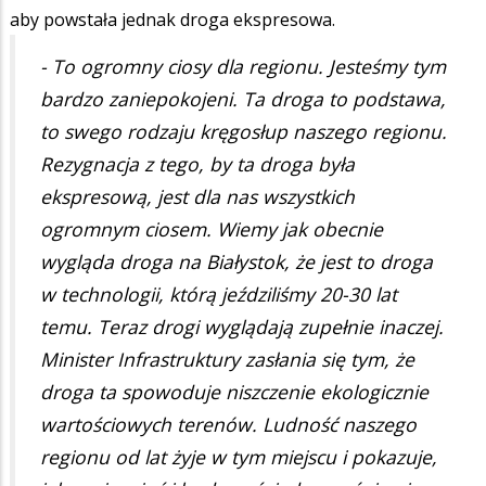
aby powstała jednak droga ekspresowa.
- To ogromny ciosy dla regionu. Jesteśmy tym
bardzo zaniepokojeni. Ta droga to podstawa,
to swego rodzaju kręgosłup naszego regionu.
Rezygnacja z tego, by ta droga była
ekspresową, jest dla nas wszystkich
ogromnym ciosem. Wiemy jak obecnie
wygląda droga na Białystok, że jest to droga
w technologii, którą jeździliśmy 20-30 lat
temu. Teraz drogi wyglądają zupełnie inaczej.
Minister Infrastruktury zasłania się tym, że
droga ta spowoduje niszczenie ekologicznie
wartościowych terenów. Ludność naszego
regionu od lat żyje w tym miejscu i pokazuje,