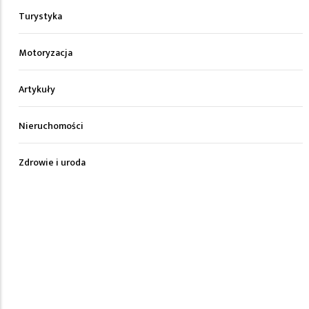
Turystyka
Motoryzacja
Artykuły
Nieruchomości
Zdrowie i uroda