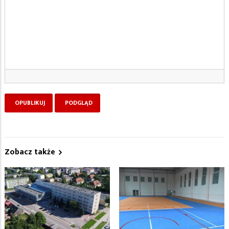
Zobacz także