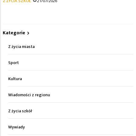
Z ŻYCIA SZKÓŁ
21/07/2026
Kategorie
Z życia miasta
Sport
Kultura
Wiadomości z regionu
Z życia szkół
Wywiady