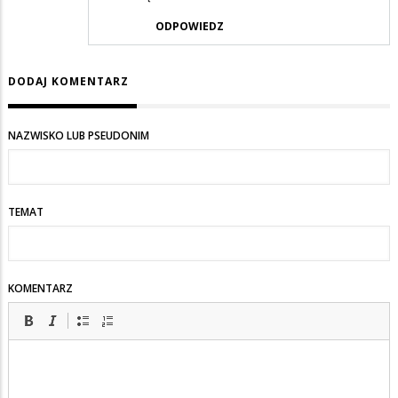
ODPOWIEDZ
DODAJ KOMENTARZ
NAZWISKO LUB PSEUDONIM
TEMAT
KOMENTARZ