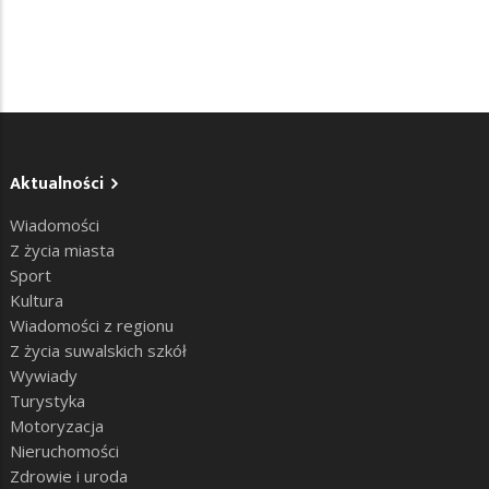
Aktualności
Wiadomości
Z życia miasta
Sport
Kultura
Wiadomości z regionu
Z życia suwalskich szkół
Wywiady
Turystyka
Motoryzacja
Nieruchomości
Zdrowie i uroda