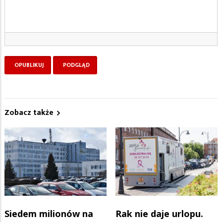
Zobacz także
Siedem milionów na
Rak nie daje urlopu.