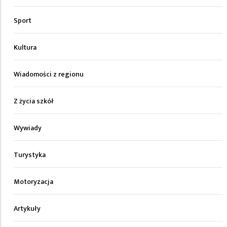
Sport
Kultura
Wiadomości z regionu
Z życia szkół
Wywiady
Turystyka
Motoryzacja
Artykuły