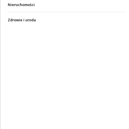
Nieruchomości
Zdrowie i uroda