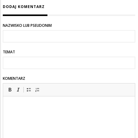
DODAJ KOMENTARZ
NAZWISKO LUB PSEUDONIM
TEMAT
KOMENTARZ