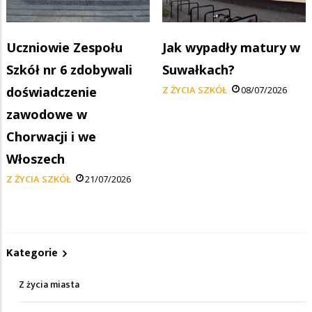
Uczniowie Zespołu
Jak wypadły matury w
Szkół nr 6 zdobywali
Suwałkach?
doświadczenie
Z ŻYCIA SZKÓŁ
08/07/2026
zawodowe w
Chorwacji i we
Włoszech
Z ŻYCIA SZKÓŁ
21/07/2026
Kategorie
Z życia miasta