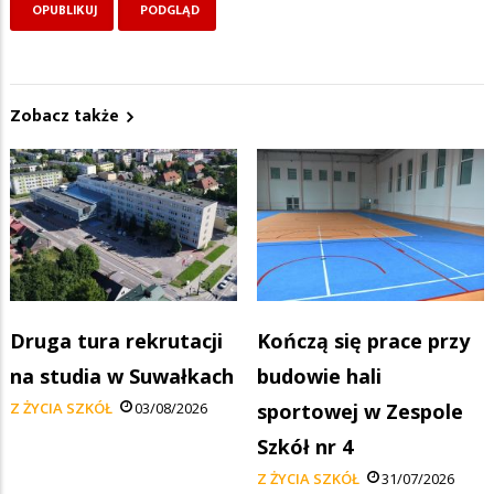
Zobacz także
Druga tura rekrutacji
Kończą się prace przy
na studia w Suwałkach
budowie hali
Z ŻYCIA SZKÓŁ
03/08/2026
sportowej w Zespole
Szkół nr 4
Z ŻYCIA SZKÓŁ
31/07/2026