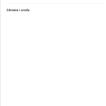
Zdrowie i uroda