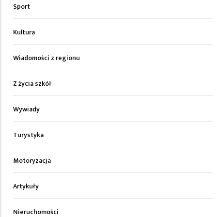
Sport
Kultura
Wiadomości z regionu
Z życia szkół
Wywiady
Turystyka
Motoryzacja
Artykuły
Nieruchomości