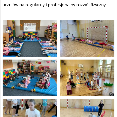
uczniów na regularny i profesjonalny rozwój fizyczny.