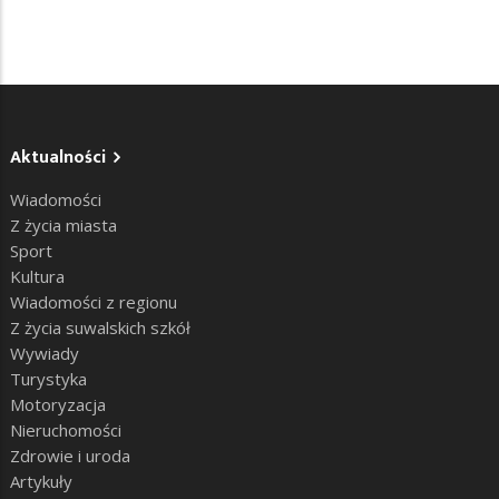
Aktualności
Wiadomości
Z życia miasta
Sport
Kultura
Wiadomości z regionu
Z życia suwalskich szkół
Wywiady
Turystyka
Motoryzacja
Nieruchomości
Zdrowie i uroda
Artykuły