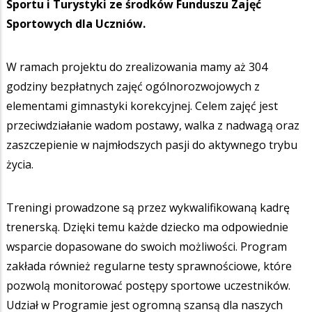
Sportu i Turystyki ze środków Funduszu Zajęć
Sportowych dla Uczniów.
W ramach projektu do zrealizowania mamy aż 304
godziny bezpłatnych zajęć ogólnorozwojowych z
elementami gimnastyki korekcyjnej. Celem zajęć jest
przeciwdziałanie wadom postawy, walka z nadwagą oraz
zaszczepienie w najmłodszych pasji do aktywnego trybu
życia.
Treningi prowadzone są przez wykwalifikowaną kadrę
trenerską. Dzięki temu każde dziecko ma odpowiednie
wsparcie dopasowane do swoich możliwości. Program
zakłada również regularne testy sprawnościowe, które
pozwolą monitorować postępy sportowe uczestników.
Udział w Programie jest ogromną szansą dla naszych