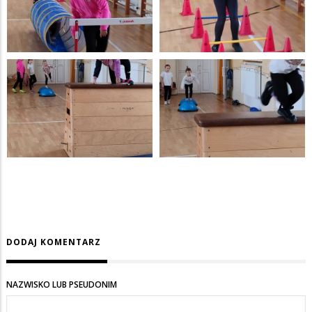
DODAJ KOMENTARZ
NAZWISKO LUB PSEUDONIM