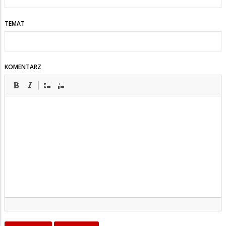
TEMAT
KOMENTARZ