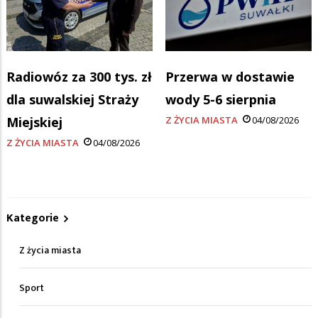
Radiowóz za 300 tys. zł
Przerwa w dostawie
dla suwalskiej Straży
wody 5-6 sierpnia
Miejskiej
Z ŻYCIA MIASTA
04/08/2026
Z ŻYCIA MIASTA
04/08/2026
Kategorie
Z życia miasta
Sport