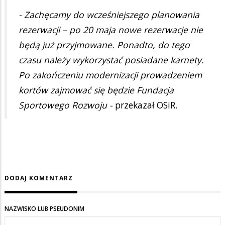
- Zachęcamy do wcześniejszego planowania
rezerwacji – po 20 maja nowe rezerwacje nie
będą już przyjmowane. Ponadto, do tego
czasu należy wykorzystać posiadane karnety.
Po zakończeniu modernizacji prowadzeniem
kortów zajmować się będzie Fundacja
Sportowego Rozwoju -
przekazał OSiR.
DODAJ KOMENTARZ
NAZWISKO LUB PSEUDONIM