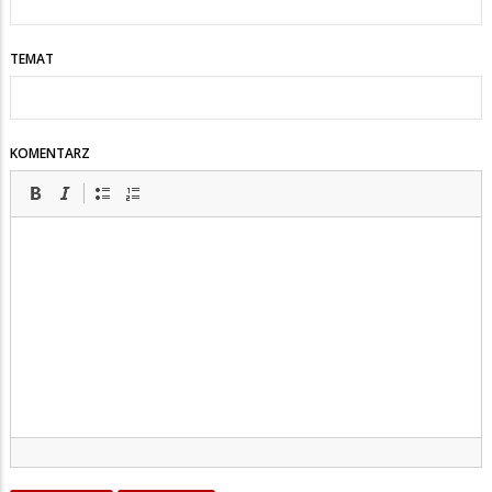
TEMAT
KOMENTARZ