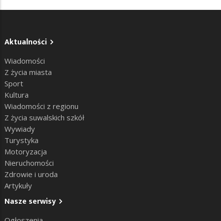
Aktualności
Wiadomości
Z życia miasta
Sport
Kultura
Wiadomości z regionu
Z życia suwalskich szkół
Wywiady
Turystyka
Motoryzacja
Nieruchomości
Zdrowie i uroda
Artykuły
Nasze serwisy
Ogłoszenia