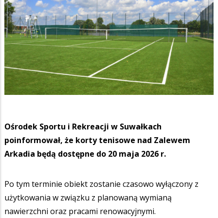
Ośrodek Sportu i Rekreacji w Suwałkach
poinformował, że korty tenisowe nad Zalewem
Arkadia będą dostępne do 20 maja 2026 r.
Po tym terminie obiekt zostanie czasowo wyłączony z
użytkowania w związku z planowaną wymianą
nawierzchni oraz pracami renowacyjnymi.