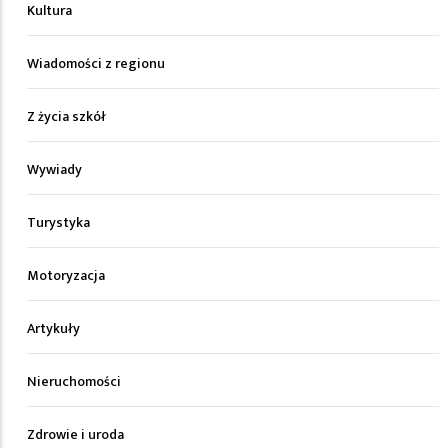
Kultura
Wiadomości z regionu
Z życia szkół
Wywiady
Turystyka
Motoryzacja
Artykuły
Nieruchomości
Zdrowie i uroda