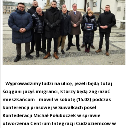
- Wyprowadzimy ludzi na ulicę, jeżeli będą tutaj
ściągani jacyś imigranci, którzy będą zagrażać
mieszkańcom - mówił w sobotę (15.02) podczas
konferencji prasowej w Suwałkach poseł
Konfederacji Michał Połuboczek w sprawie
utworzenia Centrum Integracji Cudzoziemców w