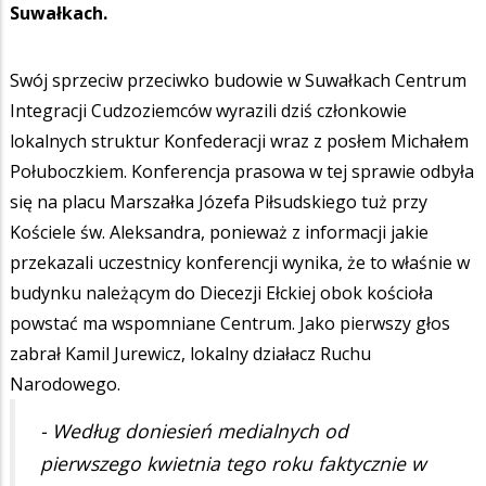
Suwałkach.
Swój sprzeciw przeciwko budowie w Suwałkach Centrum
Integracji Cudzoziemców wyrazili dziś członkowie
lokalnych struktur Konfederacji wraz z posłem Michałem
Połuboczkiem. Konferencja prasowa w tej sprawie odbyła
się na placu Marszałka Józefa Piłsudskiego tuż przy
Kościele św. Aleksandra, ponieważ z informacji jakie
przekazali uczestnicy konferencji wynika, że to właśnie w
budynku należącym do Diecezji Ełckiej obok kościoła
powstać ma wspomniane Centrum. Jako pierwszy głos
zabrał Kamil Jurewicz, lokalny działacz Ruchu
Narodowego.
- Według doniesień medialnych od
pierwszego kwietnia tego roku faktycznie w