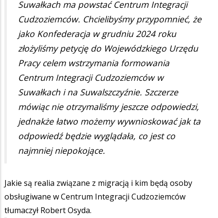
Suwałkach ma powstać Centrum Integracji
Cudzoziemców. Chcielibyśmy przypomnieć, że
jako Konfederacja w grudniu 2024 roku
złożyliśmy petycję do Wojewódzkiego Urzędu
Pracy celem wstrzymania formowania
Centrum Integracji Cudzoziemców w
Suwałkach i na Suwalszczyźnie. Szczerze
mówiąc nie otrzymaliśmy jeszcze odpowiedzi,
jednakże łatwo możemy wywnioskować jak ta
odpowiedź będzie wyglądała, co jest co
najmniej niepokojące.
Jakie są realia związane z migracją i kim będą osoby
obsługiwane w Centrum Integracji Cudzoziemców
tłumaczył Robert Osyda.