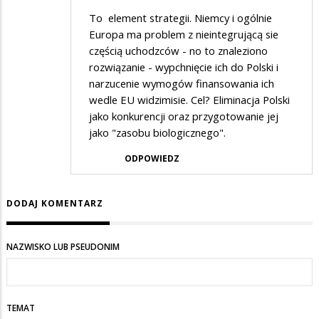
To element strategii. Niemcy i ogólnie
Europa ma problem z nieintegrującą sie
częścią uchodzców - no to znaleziono
rozwiązanie - wypchnięcie ich do Polski i
narzucenie wymogów finansowania ich
wedle EU widzimisie. Cel? Eliminacja Polski
jako konkurencji oraz przygotowanie jej
jako "zasobu biologicznego".
ODPOWIEDZ
DODAJ KOMENTARZ
NAZWISKO LUB PSEUDONIM
TEMAT