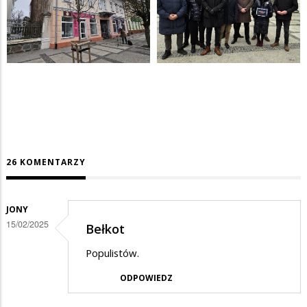
26 KOMENTARZY
JONY
15/02/2025
Bełkot
Populistów.
ODPOWIEDZ