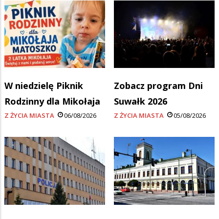
W niedzielę Piknik
Zobacz program Dni
Rodzinny dla Mikołaja
Suwałk 2026
Z ŻYCIA MIASTA
06/08/2026
Z ŻYCIA MIASTA
05/08/2026