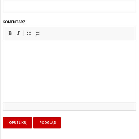
KOMENTARZ