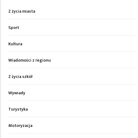
Z życia miasta
Sport
Kultura
Wiadomości z regionu
Z życia szkół
Wywiady
Turystyka
Motoryzacja