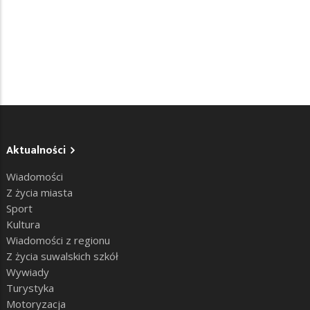
Aktualności
Wiadomości
Z życia miasta
Sport
Kultura
Wiadomości z regionu
Z życia suwalskich szkół
Wywiady
Turystyka
Motoryzacja