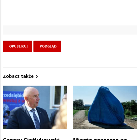
Zobacz także