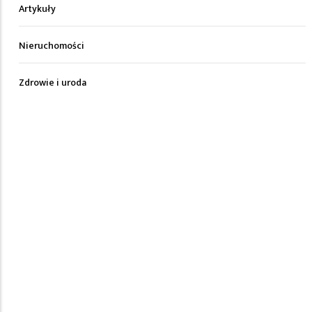
Artykuły
Nieruchomości
Zdrowie i uroda