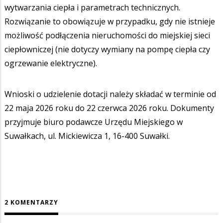
wytwarzania ciepła i parametrach technicznych.
Rozwiązanie to obowiązuje w przypadku, gdy nie istnieje
możliwość podłączenia nieruchomości do miejskiej sieci
ciepłowniczej (nie dotyczy wymiany na pompę ciepła czy
ogrzewanie elektryczne).
Wnioski o udzielenie dotacji należy składać w terminie od
22 maja 2026 roku do 22 czerwca 2026 roku. Dokumenty
przyjmuje biuro podawcze Urzędu Miejskiego w
Suwałkach, ul. Mickiewicza 1, 16-400 Suwałki.
2 KOMENTARZY