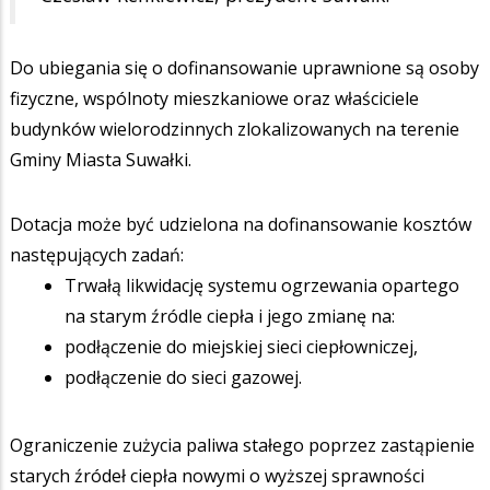
Do ubiegania się o dofinansowanie uprawnione są osoby
fizyczne, wspólnoty mieszkaniowe oraz właściciele
budynków wielorodzinnych zlokalizowanych na terenie
Gminy Miasta Suwałki.
Dotacja może być udzielona na dofinansowanie kosztów
następujących zadań:
Trwałą likwidację systemu ogrzewania opartego
na starym źródle ciepła i jego zmianę na:
podłączenie do miejskiej sieci ciepłowniczej,
podłączenie do sieci gazowej.
Ograniczenie zużycia paliwa stałego poprzez zastąpienie
starych źródeł ciepła nowymi o wyższej sprawności