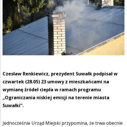
Czesław Renkiewicz, prezydent Suwałk podpisał w
czwartek (28.05) 23 umowy z mieszkańcami na
wymianę źródeł ciepła w ramach programu
„Ograniczania niskiej emisji na terenie miasta
Suwałki”.
Jednocześnie Urząd Miejski przypomina, że trwa obecnie