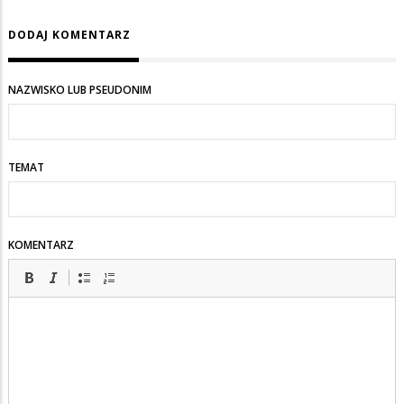
DODAJ KOMENTARZ
NAZWISKO LUB PSEUDONIM
TEMAT
KOMENTARZ