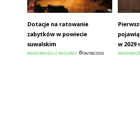
Dotacje na ratowanie
Pierwsz
zabytków w powiecie
pojawią
suwalskim
w 2029 
WIADOMOŚCI Z REGIONU
06/08/2026
WIADOMOŚ