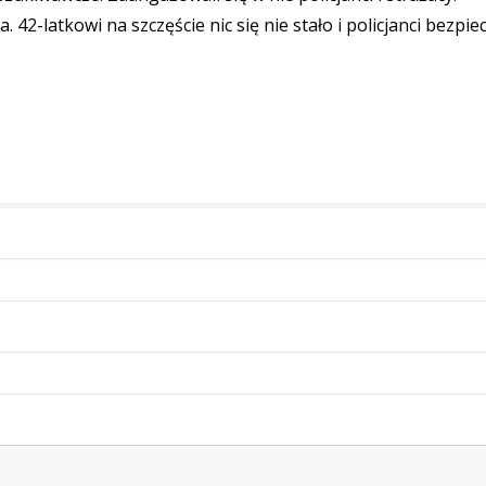
2-latkowi na szczęście nic się nie stało i policjanci bezpie