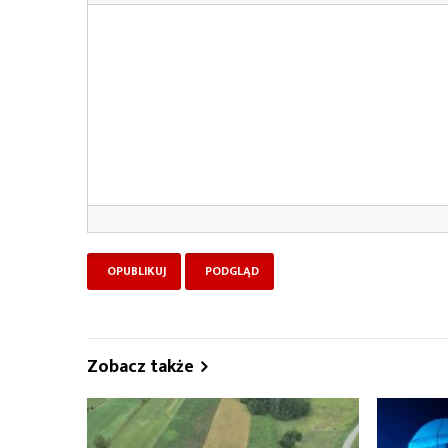
Zobacz także