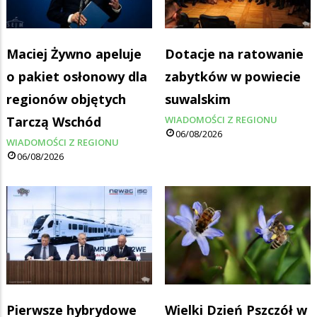
Maciej Żywno apeluje
Dotacje na ratowanie
o pakiet osłonowy dla
zabytków w powiecie
regionów objętych
suwalskim
Tarczą Wschód
WIADOMOŚCI Z REGIONU
06/08/2026
WIADOMOŚCI Z REGIONU
06/08/2026
Pierwsze hybrydowe
Wielki Dzień Pszczół w