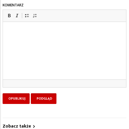
KOMENTARZ
Zobacz także