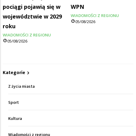
pociągi pojawią się w
WPN
województwie w 2029
WIADOMOŚCI Z REGIONU
05/08/2026
roku
WIADOMOŚCI Z REGIONU
05/08/2026
Kategorie
Z życia miasta
Sport
Kultura
Wiadomości z regionu