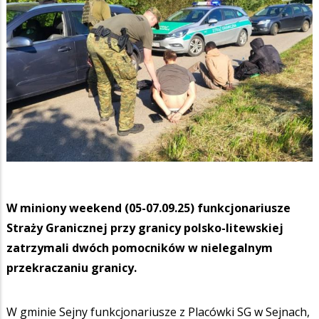
W miniony weekend (05-07.09.25) funkcjonariusze
Straży Granicznej przy granicy polsko-litewskiej
zatrzymali dwóch pomocników w nielegalnym
przekraczaniu granicy.
W gminie Sejny funkcjonariusze z Placówki SG w Sejnach,