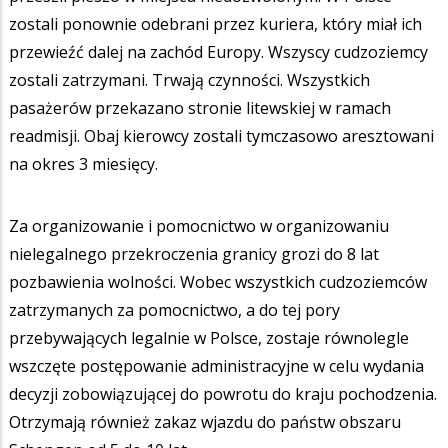
zostali ponownie odebrani przez kuriera, który miał ich
przewieźć dalej na zachód Europy. Wszyscy cudzoziemcy
zostali zatrzymani. Trwają czynności. Wszystkich
pasażerów przekazano stronie litewskiej w ramach
readmisji. Obaj kierowcy zostali tymczasowo aresztowani
na okres 3 miesięcy.
Za organizowanie i pomocnictwo w organizowaniu
nielegalnego przekroczenia granicy grozi do 8 lat
pozbawienia wolności. Wobec wszystkich cudzoziemców
zatrzymanych za pomocnictwo, a do tej pory
przebywających legalnie w Polsce, zostaje równolegle
wszczęte postępowanie administracyjne w celu wydania
decyzji zobowiązującej do powrotu do kraju pochodzenia.
Otrzymają również zakaz wjazdu do państw obszaru