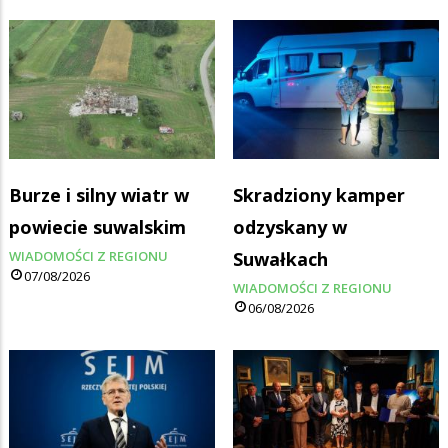
Burze i silny wiatr w
Skradziony kamper
powiecie suwalskim
odzyskany w
WIADOMOŚCI Z REGIONU
Suwałkach
07/08/2026
WIADOMOŚCI Z REGIONU
06/08/2026