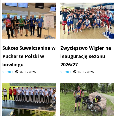
Sukces Suwalczanina w
Zwycięstwo Wigier na
Pucharze Polski w
inaugurację sezonu
bowlingu
2026/27
SPORT
04/08/2026
SPORT
03/08/2026