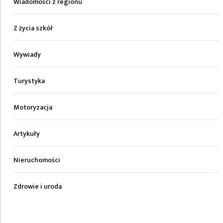
Wiadomości z regionu
Z życia szkół
Wywiady
Turystyka
Motoryzacja
Artykuły
Nieruchomości
Zdrowie i uroda