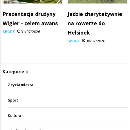
Prezentacja drużyny
Jedzie charytatywnie
Wigier - celem awans
na rowerze do
SPORT
31/07/2026
Helsinek
SPORT
30/07/2026
Kategorie
Z życia miasta
Sport
Kultura