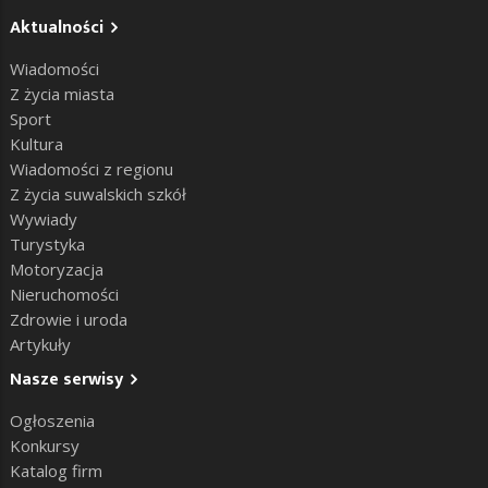
Aktualności
Wiadomości
Z życia miasta
Sport
Kultura
Wiadomości z regionu
Z życia suwalskich szkół
Wywiady
Turystyka
Motoryzacja
Nieruchomości
Zdrowie i uroda
Artykuły
Nasze serwisy
Ogłoszenia
Konkursy
Katalog firm