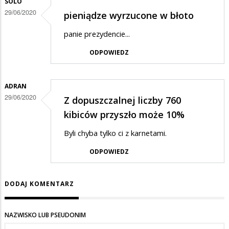
SOLO
29/06/2020
pieniądze wyrzucone w błoto
panie prezydencie...
ODPOWIEDZ
ADRAN
29/06/2020
Z dopuszczalnej liczby 760
kibiców przyszło może 10%
Byli chyba tylko ci z karnetami.
ODPOWIEDZ
DODAJ KOMENTARZ
NAZWISKO LUB PSEUDONIM