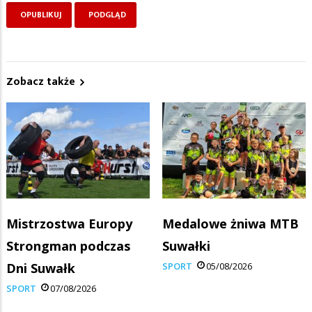
Zobacz także
Mistrzostwa Europy
Medalowe żniwa MTB
Strongman podczas
Suwałki
Dni Suwałk
SPORT
05/08/2026
SPORT
07/08/2026