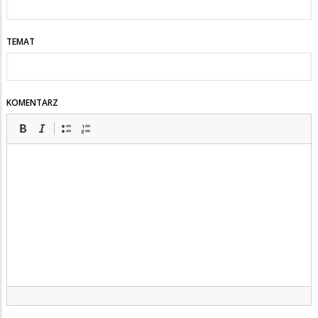
TEMAT
KOMENTARZ