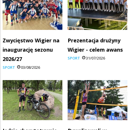
Zwycięstwo Wigier na
Prezentacja drużyny
inaugurację sezonu
Wigier - celem awans
2026/27
SPORT
31/07/2026
SPORT
03/08/2026