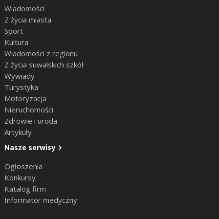
Wiadomości
Z życia miasta
Sport
Kultura
Wiadomości z regionu
Z życia suwalskich szkół
Wywiady
Turystyka
Motoryzacja
Nieruchomości
Zdrowie i uroda
Artykuły
Nasze serwisy
Ogłoszenia
Konkursy
Katalog firm
Informator medyczny