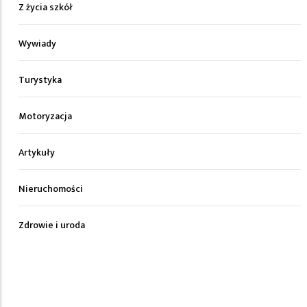
Z życia szkół
Wywiady
Turystyka
Motoryzacja
Artykuły
Nieruchomości
Zdrowie i uroda