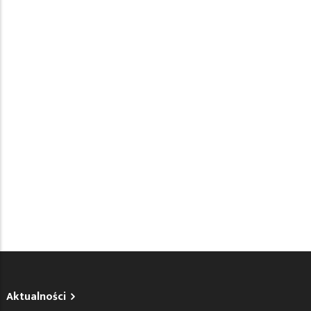
Aktualności