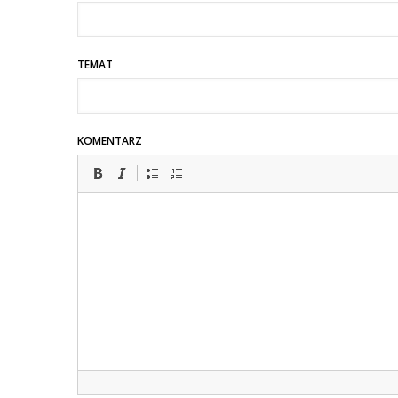
TEMAT
KOMENTARZ