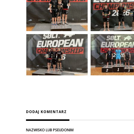
DODAJ KOMENTARZ
NAZWISKO LUB PSEUDONIM