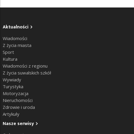
Aktualności
Wiadomości
Z życia miasta
Sport
Kultura
Wiadomości z regionu
Z życia suwalskich szkół
Wywiady
Turystyka
Motoryzacja
Nieruchomości
Zdrowie i uroda
Artykuły
Nasze serwisy