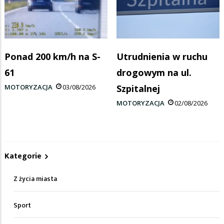
Ponad 200 km/h na S-
Utrudnienia w ruchu
61
drogowym na ul.
MOTORYZACJA
03/08/2026
Szpitalnej
MOTORYZACJA
02/08/2026
Kategorie
Z życia miasta
Sport