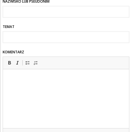
NAZWISKO LUB PSEUDONIM
TEMAT
KOMENTARZ