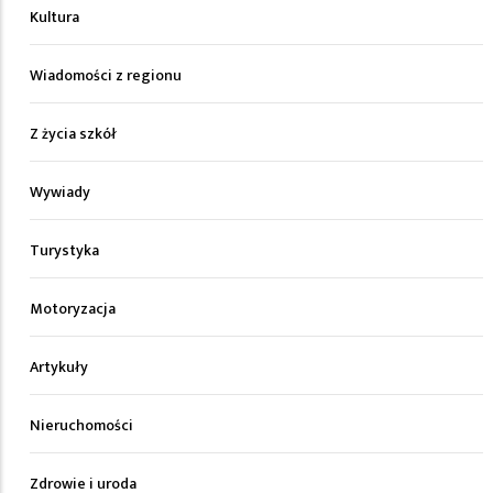
Kultura
Wiadomości z regionu
Z życia szkół
Wywiady
Turystyka
Motoryzacja
Artykuły
Nieruchomości
Zdrowie i uroda