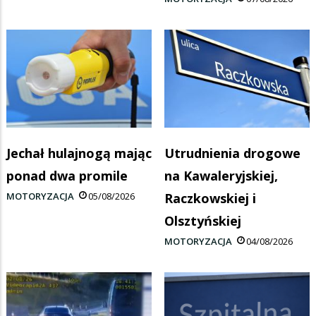
Jechał hulajnogą mając
Utrudnienia drogowe
ponad dwa promile
na Kawaleryjskiej,
MOTORYZACJA
05/08/2026
Raczkowskiej i
Olsztyńskiej
MOTORYZACJA
04/08/2026