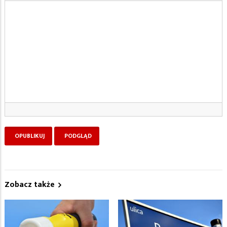
Zobacz także