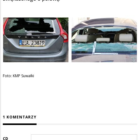
Foto: KMP Suwałki
1 KOMENTARZY
CD