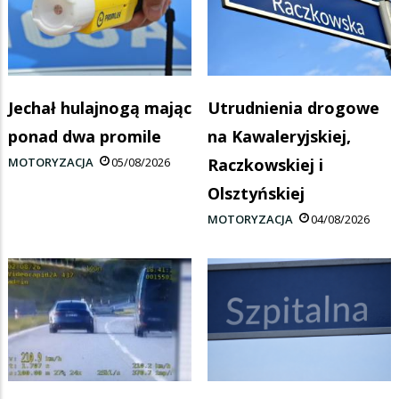
Jechał hulajnogą mając
Utrudnienia drogowe
ponad dwa promile
na Kawaleryjskiej,
MOTORYZACJA
05/08/2026
Raczkowskiej i
Olsztyńskiej
MOTORYZACJA
04/08/2026