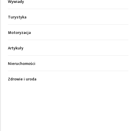
Wywiady
Turystyka
Motoryzacja
Artykuły
Nieruchomości
Zdrowie i uroda