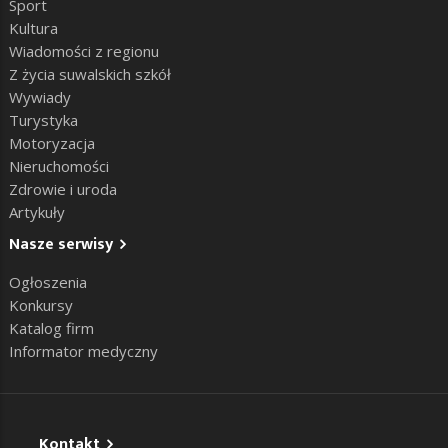
Sport
Kultura
Wiadomości z regionu
Z życia suwalskich szkół
Wywiady
Turystyka
Motoryzacja
Nieruchomości
Zdrowie i uroda
Artykuły
Nasze serwisy
Ogłoszenia
Konkursy
Katalog firm
Informator medyczny
Kontakt