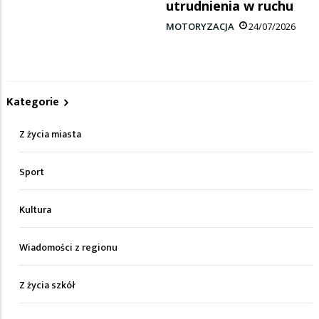
utrudnienia w ruchu
MOTORYZACJA
24/07/2026
Kategorie
Z życia miasta
Sport
Kultura
Wiadomości z regionu
Z życia szkół