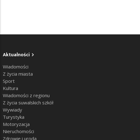
Aktualności
Wiadomości
Z życia miasta
Sport
Kultura
Wiadomości z regionu
Z życia suwalskich szkół
Wywiady
Turystyka
Motoryzacja
Nieruchomości
Zdrowie i uroda