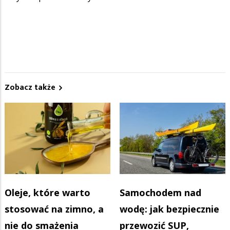
Zobacz także
Oleje, które warto
Samochodem nad
stosować na zimno, a
wodę: jak bezpiecznie
nie do smażenia
przewozić SUP,