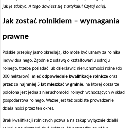
jak je zdobyć. A tego dowiesz się z artykułu! Czytaj dalej.
Jak zostać rolnikiem – wymagania
prawne
Polskie przepisy jasno określają, kto może być uznany za rolnika
indywidualnego. Zgodnie z ustawą o kształtowaniu ustroju
rolnego, trzeba posiadać lub dzierżawić nieruchomości rolne (do
300 hektarów),
mieć odpowiednie kwalifikacje rolnicze
oraz
przez co najmniej 5 lat mieszkać w gminie
, na której obszarze
położona jest jedna z nieruchomości rolnych wchodzących w skład
gospodarstwa rolnego. Ważne jest też osobiste prowadzenie
działalności przez ten okres.
Brak kwalifikacji rolniczych pozwala na zakup wyłącznie działki