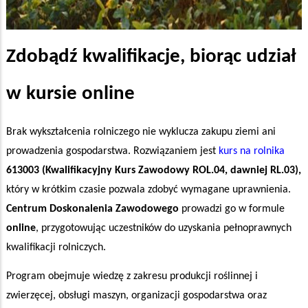
Zdobądź kwalifikacje, biorąc udział
w kursie online
Brak wykształcenia rolniczego nie wyklucza zakupu ziemi ani
prowadzenia gospodarstwa. Rozwiązaniem jest
kurs na rolnika
613003 (Kwalifikacyjny Kurs Zawodowy ROL.04, dawniej RL.03),
który w krótkim czasie pozwala zdobyć wymagane uprawnienia.
Centrum Doskonalenia Zawodowego
prowadzi go w formule
online
, przygotowując uczestników do uzyskania pełnoprawnych
kwalifikacji rolniczych.
Program obejmuje wiedzę z zakresu produkcji roślinnej i
zwierzęcej, obsługi maszyn, organizacji gospodarstwa oraz