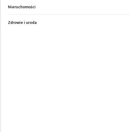
Nieruchomości
Zdrowie i uroda