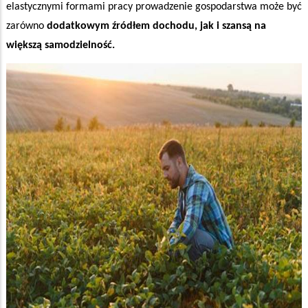
elastycznymi formami pracy prowadzenie gospodarstwa może być
zarówno
dodatkowym źródłem dochodu, jak i szansą na
większą samodzielność.