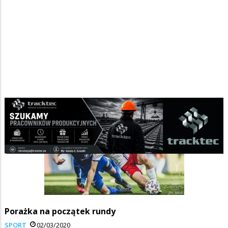
Porażka na początek rundy
SPORT
02/03/2020