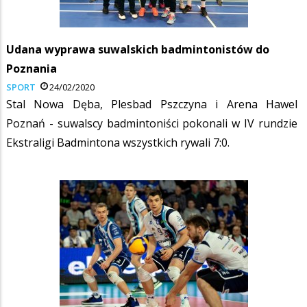
Udana wyprawa suwalskich badmintonistów do
Poznania
SPORT
24/02/2020
Stal Nowa Dęba, Plesbad Pszczyna i Arena Hawel
Poznań - suwalscy badmintoniści pokonali w IV rundzie
Ekstraligi Badmintona wszystkich rywali 7:0.