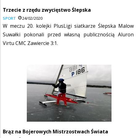
Trzecie z rzędu zwycięstwo Ślepska
SPORT
24/02/2020
W meczu 20. kolejki PlusLigi siatkarze Ślepska Malow
Suwałki pokonali przed własną publicznością Aluron
Virtu CMC Zawiercie 3:1.
Brąz na Bojerowych Mistrzostwach Świata