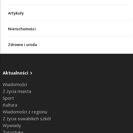
Artykuły
Nieruchomości
Zdrowie i uroda
Aktualności
Wiadomości
Z życia miasta
Sport
Kultura
Wiadomości z regionu
Z życia suwalskich szkół
Wywiady
Turystyka