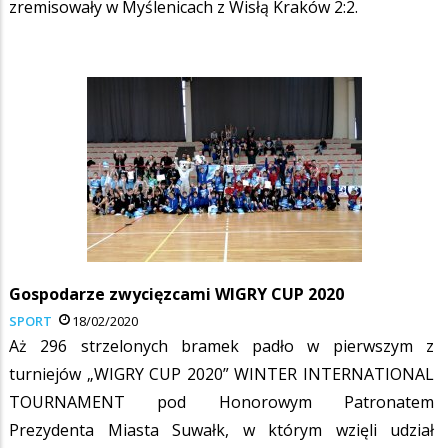
zremisowały w Myślenicach z Wisłą Kraków 2:2.
Gospodarze zwycięzcami WIGRY CUP 2020
SPORT
18/02/2020
Aż 296 strzelonych bramek padło w pierwszym z
turniejów „WIGRY CUP 2020” WINTER INTERNATIONAL
TOURNAMENT pod Honorowym Patronatem
Prezydenta Miasta Suwałk, w którym wzięli udział