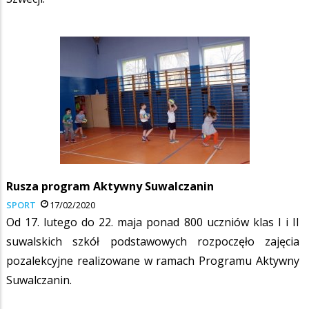
Rusza program Aktywny Suwalczanin
SPORT
17/02/2020
Od 17. lutego do 22. maja ponad 800 uczniów klas I i II
suwalskich szkół podstawowych rozpoczęło zajęcia
pozalekcyjne realizowane w ramach Programu Aktywny
Suwalczanin.