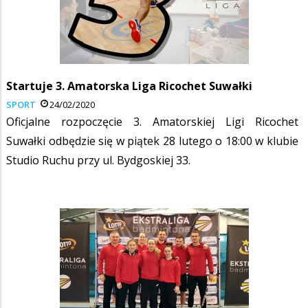
Startuje 3. Amatorska Liga Ricochet Suwałki
SPORT
24/02/2020
Oficjalne rozpoczęcie 3. Amatorskiej Ligi Ricochet
Suwałki odbędzie się w piątek 28 lutego o 18:00 w klubie
Studio Ruchu przy ul. Bydgoskiej 33.