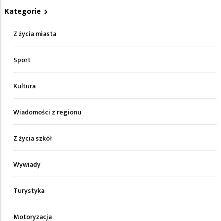
Kategorie
Z życia miasta
Sport
Kultura
Wiadomości z regionu
Z życia szkół
Wywiady
Turystyka
Motoryzacja