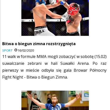
Bitwa o biegun zimna rozstrzygnięta
SPORT
16/02/2020
11 walk w formule MMA mogli zobaczyć w sobotę (15.02)
suwalczanie zebrani w hali Suwałki Arena. Po raz
pierwszy w mieście odbyła się gala Browar Północny
Fight Night - Bitwa o Biegun Zimna.