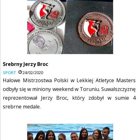
Srebrny Jerzy Broc
SPORT
24/02/2020
Halowe Mistrzostwa Polski w Lekkiej Atletyce Masters
odbyły się w miniony weekend w Toruniu. Suwalszczyznę
reprezentował Jerzy Broc, który zdobył w sumie 4
srebrne medale.