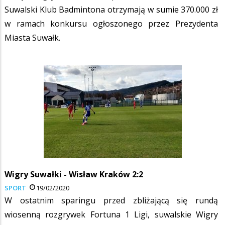
Suwalski Klub Badmintona otrzymają w sumie 370.000 zł
w ramach konkursu ogłoszonego przez Prezydenta
Miasta Suwałk.
Wigry Suwałki - Wisław Kraków 2:2
SPORT
19/02/2020
W ostatnim sparingu przed zbliżającą się rundą
wiosenną rozgrywek Fortuna 1 Ligi, suwalskie Wigry