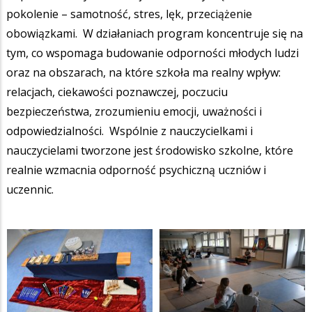
pokolenie – samotność, stres, lęk, przeciążenie
obowiązkami. W działaniach program koncentruje się na
tym, co wspomaga budowanie odporności młodych ludzi
oraz na obszarach, na które szkoła ma realny wpływ:
relacjach, ciekawości poznawczej, poczuciu
bezpieczeństwa, zrozumieniu emocji, uważności i
odpowiedzialności. Wspólnie z nauczycielkami i
nauczycielami tworzone jest środowisko szkolne, które
realnie wzmacnia odporność psychiczną uczniów i
uczennic.