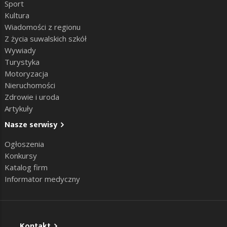
Sport
Kultura
Wiadomości z regionu
Z życia suwalskich szkół
Wywiady
Turystyka
Motoryzacja
Nieruchomości
Zdrowie i uroda
Artykuły
Nasze serwisy
Ogłoszenia
Konkursy
Katalog firm
Informator medyczny
Kontakt