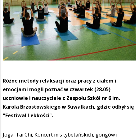
Różne metody relaksacji oraz pracy z ciałem i
emocjami mogli poznać w czwartek (28.05)
uczniowie i nauczyciele z Zespołu Szkół nr 6 im.
Karola Brzostowskiego w Suwałkach, gdzie odbył się
"Festiwal Lekkości".
Joga, Tai Chi, Koncert mis tybetańskich, gongów i