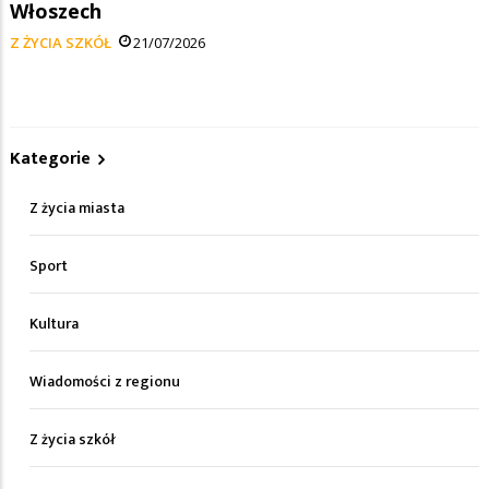
Włoszech
Z ŻYCIA SZKÓŁ
21/07/2026
Kategorie
Z życia miasta
Sport
Kultura
Wiadomości z regionu
Z życia szkół