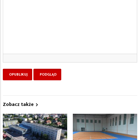
Zobacz także