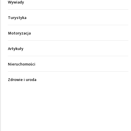
Wywiady
Turystyka
Motoryzacja
Artykuły
Nieruchomości
Zdrowie i uroda