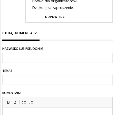
Brawo dla organizatorów!
Dziękuję za zaproszenie.
ODPOWIEDZ
DODAJ KOMENTARZ
NAZWISKO LUB PSEUDONIM
TEMAT
KOMENTARZ