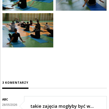
3 KOMENTARZY
ABC
28/05/2026
takie zajęcia mogłyby być w…