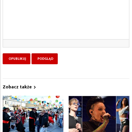
Zobacz także