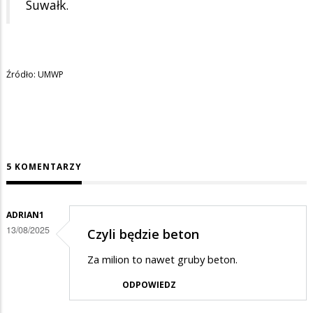
Suwałk.
Źródło: UMWP
5 KOMENTARZY
ADRIAN1
13/08/2025
Czyli będzie beton
Za milion to nawet gruby beton.
ODPOWIEDZ