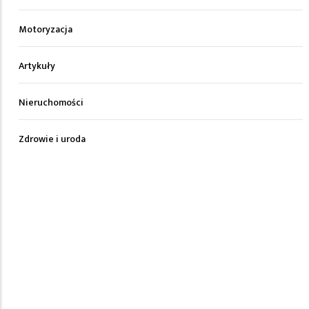
Motoryzacja
Artykuły
Nieruchomości
Zdrowie i uroda