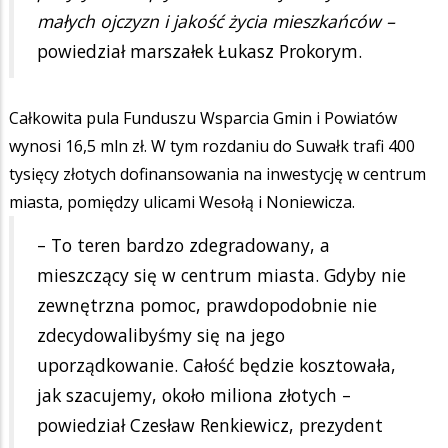
małych ojczyzn i jakość życia mieszkańców –
powiedział marszałek Łukasz Prokorym.
Całkowita pula Funduszu Wsparcia Gmin i Powiatów
wynosi 16,5 mln zł. W tym rozdaniu do Suwałk trafi 400
tysięcy złotych dofinansowania na inwestycję w centrum
miasta, pomiędzy ulicami Wesołą i Noniewicza.
– To teren bardzo zdegradowany, a
mieszczący się w centrum miasta. Gdyby nie
zewnętrzna pomoc, prawdopodobnie nie
zdecydowalibyśmy się na jego
uporządkowanie. Całość będzie kosztowała,
jak szacujemy, około miliona złotych –
powiedział Czesław Renkiewicz, prezydent