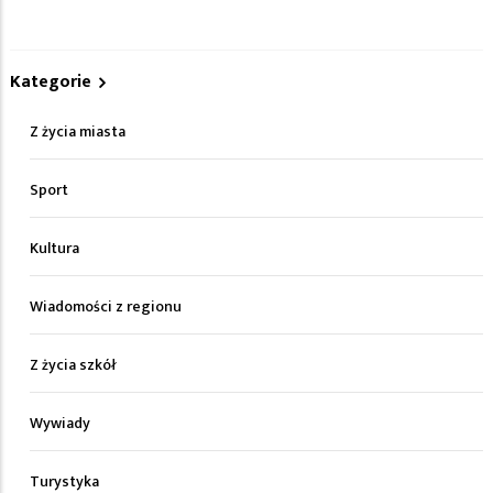
Kategorie
Z życia miasta
Sport
Kultura
Wiadomości z regionu
Z życia szkół
Wywiady
Turystyka