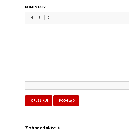
KOMENTARZ
Zobacz także