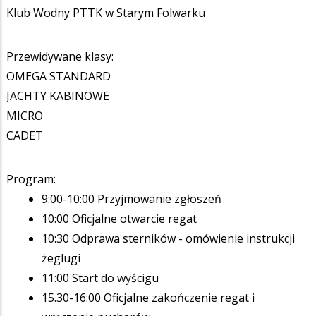
Klub Wodny PTTK w Starym Folwarku
Przewidywane klasy:
OMEGA STANDARD
JACHTY KABINOWE
MICRO
CADET
Program:
9:00-10:00 Przyjmowanie zgłoszeń
10:00 Oficjalne otwarcie regat
10:30 Odprawa sterników - omówienie instrukcji
żeglugi
11:00 Start do wyścigu
15.30-16:00 Oficjalne zakończenie regat i