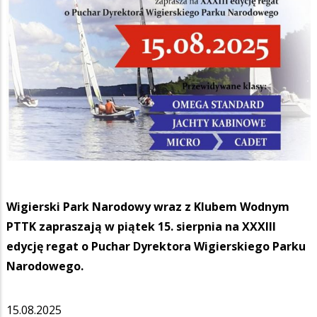
Wigierski Park Narodowy wraz z Klubem Wodnym
PTTK zapraszają w piątek 15. sierpnia na XXXIII
edycję regat o Puchar Dyrektora Wigierskiego Parku
Narodowego.
15.08.2025