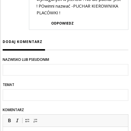
! POwinni nazwać -PUCHAR KIEROWNIKA
PLACÓWKI !
ODPOWIEDZ
DODAJ KOMENTARZ
NAZWISKO LUB PSEUDONIM
TEMAT
KOMENTARZ