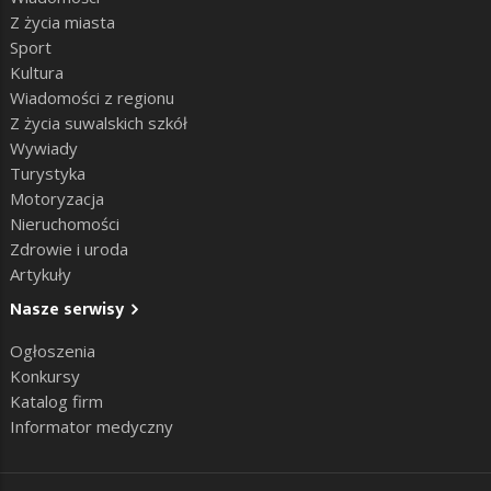
Z życia miasta
Sport
Kultura
Wiadomości z regionu
Z życia suwalskich szkół
Wywiady
Turystyka
Motoryzacja
Nieruchomości
Zdrowie i uroda
Artykuły
Nasze serwisy
Ogłoszenia
Konkursy
Katalog firm
Informator medyczny