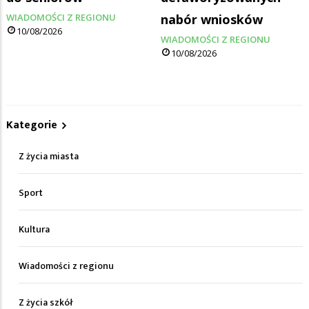
WIADOMOŚCI Z REGIONU
nabór wniosków
10/08/2026
WIADOMOŚCI Z REGIONU
10/08/2026
Kategorie
Z życia miasta
Sport
Kultura
Wiadomości z regionu
Z życia szkół