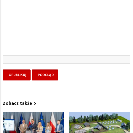
Zobacz także