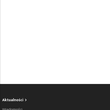
Aktualności
Wiadomości