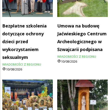
Bezpłatne szkolenia
Umowa na budowę
dotyczące ochrony
Jaćwieskiego Centrum
dzieci przed
Archeologicznego w
wykorzystaniem
Szwajcarii podpisana
seksualnym
WIADOMOŚCI Z REGIONU
10/08/2026
WIADOMOŚCI Z REGIONU
10/08/2026