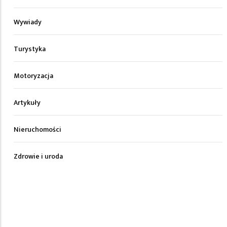
Wywiady
Turystyka
Motoryzacja
Artykuły
Nieruchomości
Zdrowie i uroda