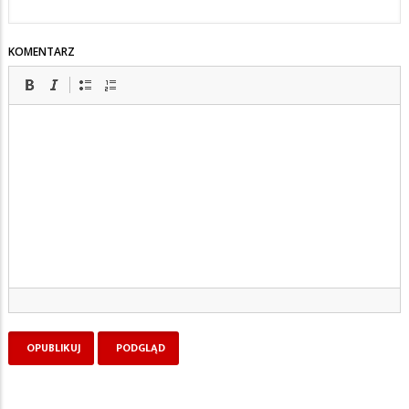
KOMENTARZ