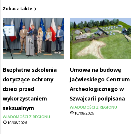
Zobacz także
Bezpłatne szkolenia
Umowa na budowę
dotyczące ochrony
Jaćwieskiego Centrum
dzieci przed
Archeologicznego w
wykorzystaniem
Szwajcarii podpisana
seksualnym
WIADOMOŚCI Z REGIONU
10/08/2026
WIADOMOŚCI Z REGIONU
10/08/2026