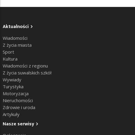
Aktualności
Wiadomości
Z życia miasta
Sport
Kultura
Wiadomości z regionu
Z życia suwalskich szkół
Wywiady
Turystyka
Motoryzacja
Nieruchomości
Zdrowie i uroda
Artykuły
Nasze serwisy