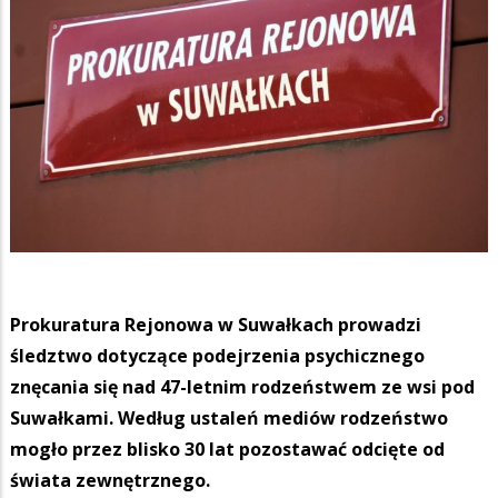
Prokuratura Rejonowa w Suwałkach prowadzi
śledztwo dotyczące podejrzenia psychicznego
znęcania się nad 47-letnim rodzeństwem ze wsi pod
Suwałkami. Według ustaleń mediów rodzeństwo
mogło przez blisko 30 lat pozostawać odcięte od
świata zewnętrznego.