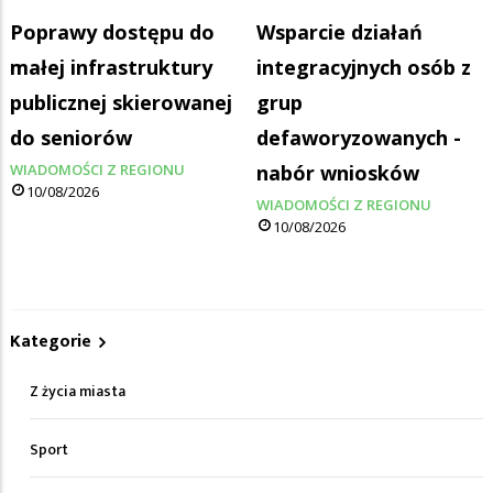
Poprawy dostępu do
Wsparcie działań
małej infrastruktury
integracyjnych osób z
publicznej skierowanej
grup
do seniorów
defaworyzowanych -
WIADOMOŚCI Z REGIONU
nabór wniosków
10/08/2026
WIADOMOŚCI Z REGIONU
10/08/2026
Kategorie
Z życia miasta
Sport