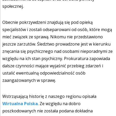
społecznej.
Obecnie pokrzywdzeni znajdują się pod opieką
specjalistów i zostali odseparowani od osób, które mogą
mieć związek ze sprawą. Nikomu nie przedstawiono
jeszcze zarzutów. Śledztwo prowadzone jest w kierunku
znęcania się psychicznego nad osobami nieporadnymi ze
względu na ich stan psychiczny. Prokuratura zapowiada
dalsze czynności mające wyjaśnić przebieg zdarzeń i
ustalić ewentualną odpowiedzialność osób
zaangażowanych w sprawę.
Wstrząsającą historię z naszego regionu opisała
Wirtualna Polska
. Ze względu na dobro
poszkodowanych nie została podana dokładna