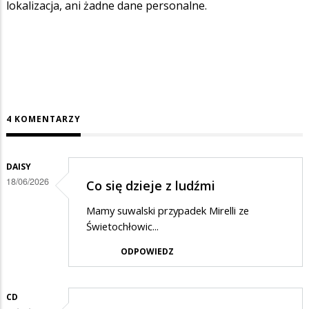
lokalizacja, ani żadne dane personalne.
4 KOMENTARZY
DAISY
18/06/2026
Co się dzieje z ludźmi
Mamy suwalski przypadek Mirelli ze
Świetochłowic...
ODPOWIEDZ
CD