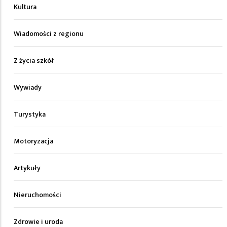
Kultura
Wiadomości z regionu
Z życia szkół
Wywiady
Turystyka
Motoryzacja
Artykuły
Nieruchomości
Zdrowie i uroda