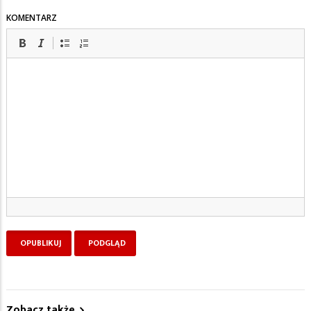
KOMENTARZ
Zobacz także