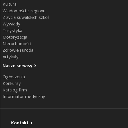
Kultura
Wiadomości z regionu
Z życia suwalskich szkół
Wywiady
Turystyka
Motoryzacja
Nieruchomości
Zdrowie i uroda
Artykuły
Nasze serwisy
Ogłoszenia
Konkursy
Katalog firm
Informator medyczny
Kontakt