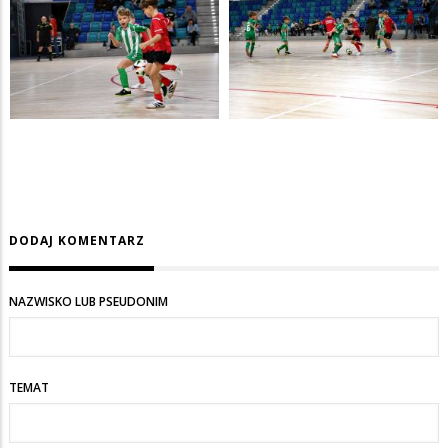
DODAJ KOMENTARZ
NAZWISKO LUB PSEUDONIM
TEMAT