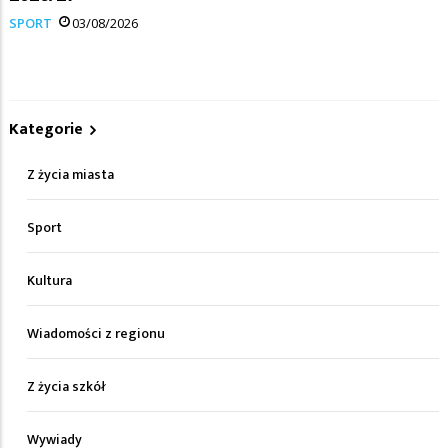
SPORT
03/08/2026
Kategorie
Z życia miasta
Sport
Kultura
Wiadomości z regionu
Z życia szkół
Wywiady