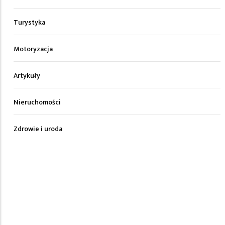
Turystyka
Motoryzacja
Artykuły
Nieruchomości
Zdrowie i uroda