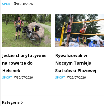
SPORT
03/08/2026
Jedzie charytatywnie
Rywalizowali w
na rowerze do
Nocnym Turnieju
Helsinek
Siatkówki Plażowej
SPORT
30/07/2026
SPORT
29/07/2026
Kategorie