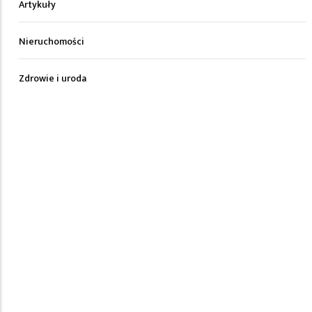
Artykuły
Nieruchomości
Zdrowie i uroda