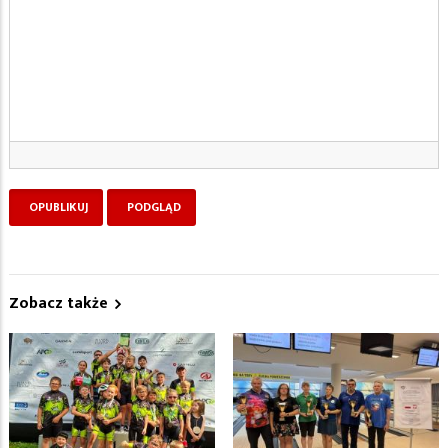
Zobacz także