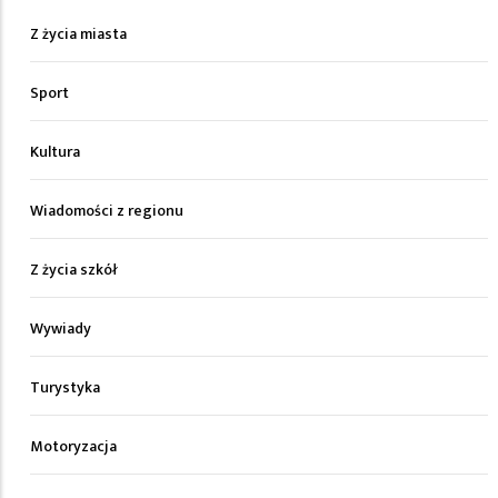
Z życia miasta
Sport
Kultura
Wiadomości z regionu
Z życia szkół
Wywiady
Turystyka
Motoryzacja