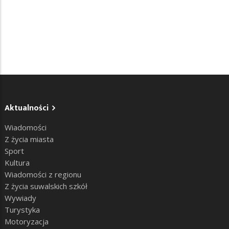
Aktualności
Wiadomości
Z życia miasta
Sport
Kultura
Wiadomości z regionu
Z życia suwalskich szkół
Wywiady
Turystyka
Motoryzacja