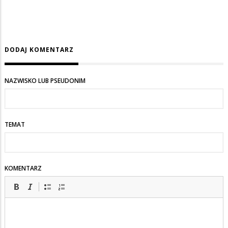
DODAJ KOMENTARZ
NAZWISKO LUB PSEUDONIM
TEMAT
KOMENTARZ