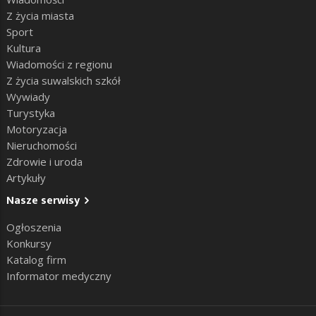
Z życia miasta
Sport
Kultura
Wiadomości z regionu
Z życia suwalskich szkół
Wywiady
Turystyka
Motoryzacja
Nieruchomości
Zdrowie i uroda
Artykuły
Nasze serwisy
Ogłoszenia
Konkursy
Katalog firm
Informator medyczny