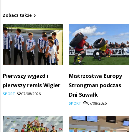
Zobacz także
Pierwszy wyjazd i
Mistrzostwa Europy
pierwszy remis Wigier
Strongman podczas
SPORT
07/08/2026
Dni Suwałk
SPORT
07/08/2026