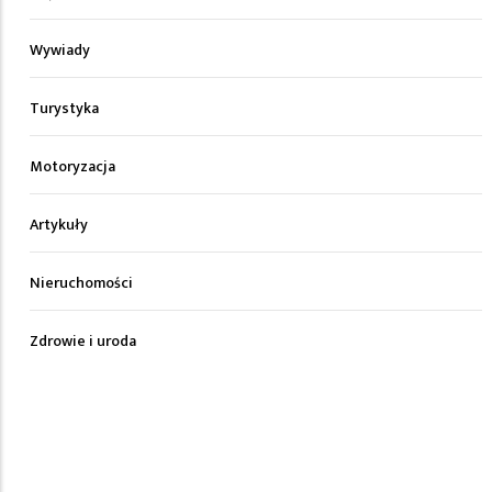
Wywiady
Turystyka
Motoryzacja
Artykuły
Nieruchomości
Zdrowie i uroda