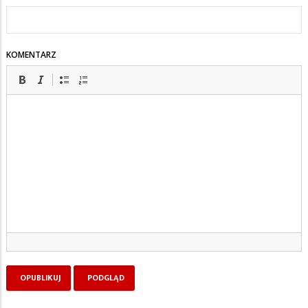
KOMENTARZ