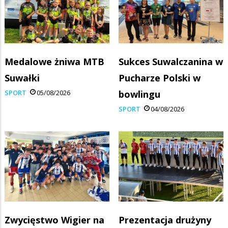
Medalowe żniwa MTB
Sukces Suwalczanina w
Suwałki
Pucharze Polski w
SPORT
05/08/2026
bowlingu
SPORT
04/08/2026
Zwycięstwo Wigier na
Prezentacja drużyny