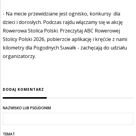
- Na mecie przewidziane jest ognisko, konkursy dla
dzieci i dorosłych. Podczas rajdu włączamy się w akcję
Rowerowa Stolica Polski. Przeczytaj ABC Rowerowej
Stolicy Polski 2026, pobierzcie aplikację i kręćcie z nami
kilometry dla Pogodnych Suwałk - zachęcają do udziału
organizatorzy.
DODAJ KOMENTARZ
NAZWISKO LUB PSEUDONIM
TEMAT