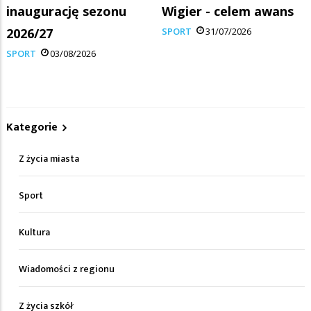
inaugurację sezonu
Wigier - celem awans
2026/27
SPORT
31/07/2026
SPORT
03/08/2026
Kategorie
Z życia miasta
Sport
Kultura
Wiadomości z regionu
Z życia szkół