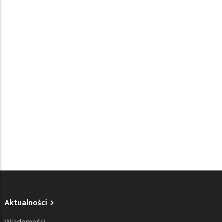
Aktualności
Wiadomości