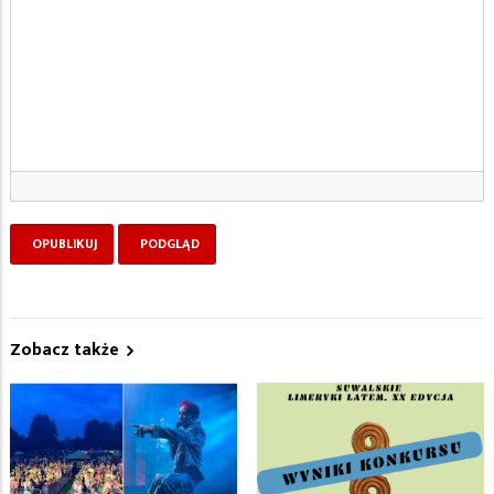
Zobacz także