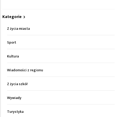
Kategorie
Z życia miasta
Sport
Kultura
Wiadomości z regionu
Z życia szkół
Wywiady
Turystyka