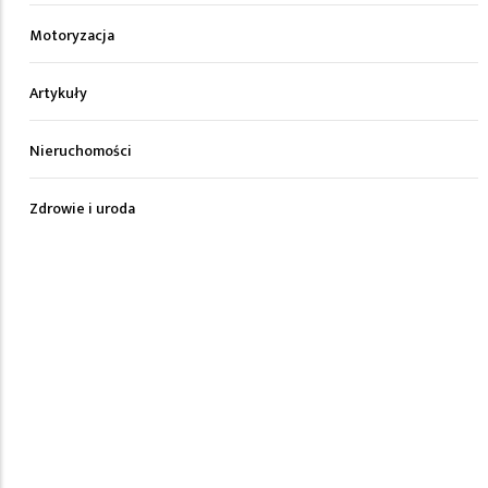
Motoryzacja
Artykuły
Nieruchomości
Zdrowie i uroda