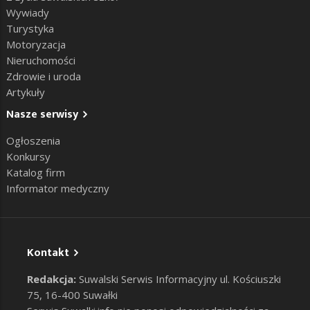
Wywiady
Turystyka
Motoryzacja
Nieruchomości
Zdrowie i uroda
Artykuły
Nasze serwisy
Ogłoszenia
Konkursy
Katalog firm
Informator medyczny
Kontakt
Redakcja:
Suwalski Serwis Informacyjny ul. Kościuszki
75, 16-400 Suwałki