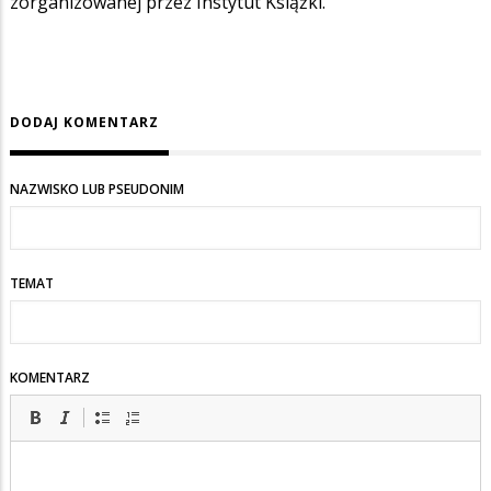
zorganizowanej przez Instytut Książki.
DODAJ KOMENTARZ
NAZWISKO LUB PSEUDONIM
TEMAT
KOMENTARZ