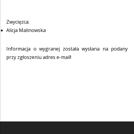
Zwycięzca:
Alicja Malinowska
Informacja o wygranej została wysłana na podany
przy zgłoszeniu adres e-mail!