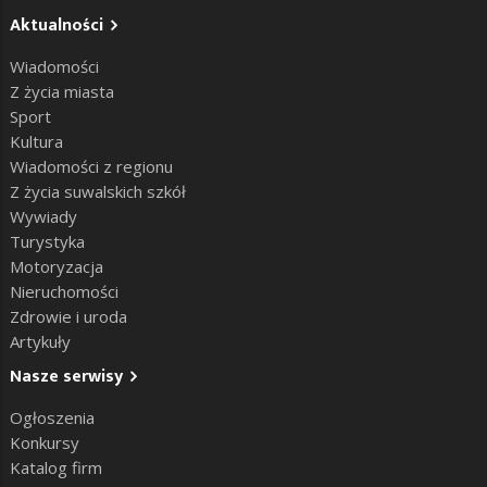
Aktualności
Wiadomości
Z życia miasta
Sport
Kultura
Wiadomości z regionu
Z życia suwalskich szkół
Wywiady
Turystyka
Motoryzacja
Nieruchomości
Zdrowie i uroda
Artykuły
Nasze serwisy
Ogłoszenia
Konkursy
Katalog firm