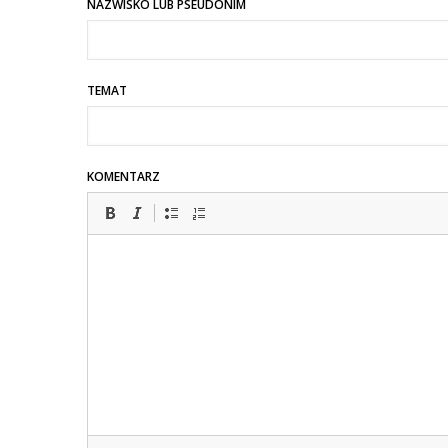
NAZWISKO LUB PSEUDONIM
TEMAT
KOMENTARZ