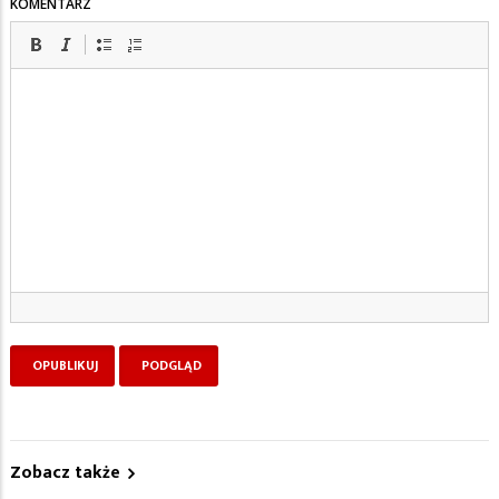
KOMENTARZ
Zobacz także