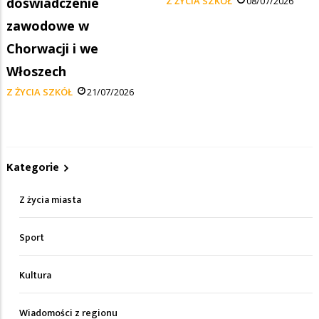
doświadczenie
Z ŻYCIA SZKÓŁ
08/07/2026
zawodowe w
Chorwacji i we
Włoszech
Z ŻYCIA SZKÓŁ
21/07/2026
Kategorie
Z życia miasta
Sport
Kultura
Wiadomości z regionu