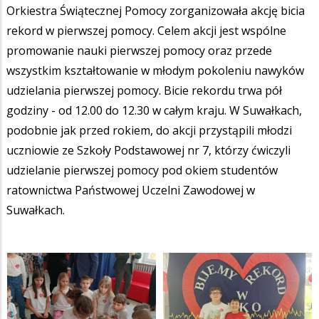
Orkiestra Świątecznej Pomocy zorganizowała akcję bicia
rekord w pierwszej pomocy. Celem akcji jest wspólne
promowanie nauki pierwszej pomocy oraz przede
wszystkim kształtowanie w młodym pokoleniu nawyków
udzielania pierwszej pomocy. Bicie rekordu trwa pół
godziny - od 12.00 do 12.30 w całym kraju. W Suwałkach,
podobnie jak przed rokiem, do akcji przystąpili młodzi
uczniowie ze Szkoły Podstawowej nr 7, którzy ćwiczyli
udzielanie pierwszej pomocy pod okiem studentów
ratownictwa Państwowej Uczelni Zawodowej w
Suwałkach.