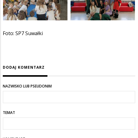
Foto: SP7 Suwałki
DODAJ KOMENTARZ
NAZWISKO LUB PSEUDONIM
TEMAT