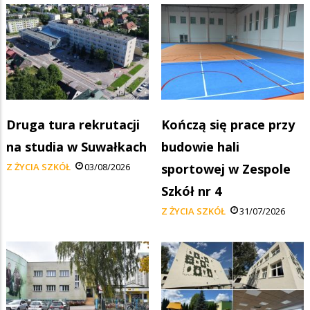
Druga tura rekrutacji
Kończą się prace przy
na studia w Suwałkach
budowie hali
Z ŻYCIA SZKÓŁ
03/08/2026
sportowej w Zespole
Szkół nr 4
Z ŻYCIA SZKÓŁ
31/07/2026