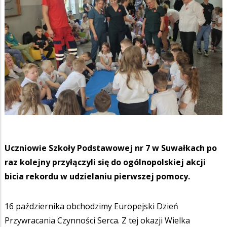
Uczniowie Szkoły Podstawowej nr 7 w Suwałkach po
raz kolejny przyłączyli się do ogólnopolskiej akcji
bicia rekordu w udzielaniu pierwszej pomocy.
16 października obchodzimy Europejski Dzień
Przywracania Czynności Serca. Z tej okazji Wielka