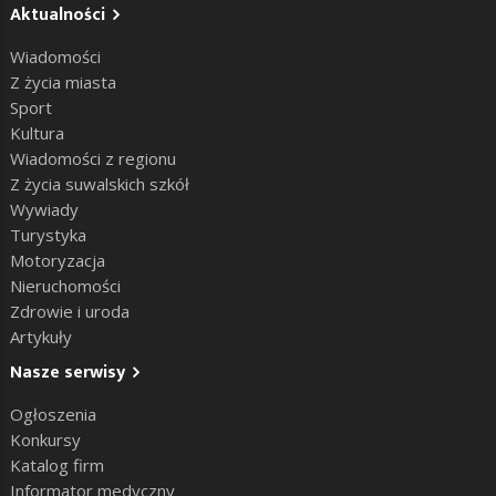
Aktualności
Wiadomości
Z życia miasta
Sport
Kultura
Wiadomości z regionu
Z życia suwalskich szkół
Wywiady
Turystyka
Motoryzacja
Nieruchomości
Zdrowie i uroda
Artykuły
Nasze serwisy
Ogłoszenia
Konkursy
Katalog firm
Informator medyczny