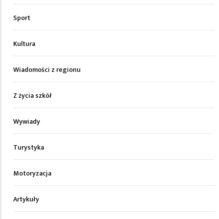
Sport
Kultura
Wiadomości z regionu
Z życia szkół
Wywiady
Turystyka
Motoryzacja
Artykuły