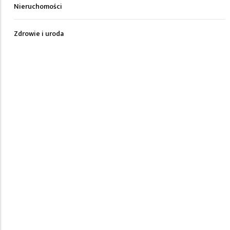
Nieruchomości
Zdrowie i uroda