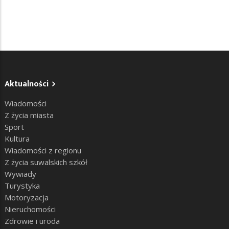
Aktualności
Wiadomości
Z życia miasta
Sport
Kultura
Wiadomości z regionu
Z życia suwalskich szkół
Wywiady
Turystyka
Motoryzacja
Nieruchomości
Zdrowie i uroda