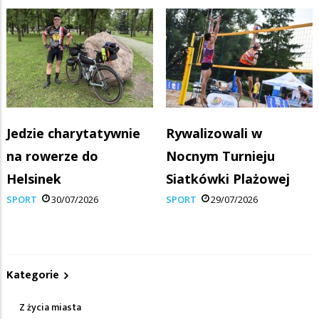
Jedzie charytatywnie
Rywalizowali w
na rowerze do
Nocnym Turnieju
Helsinek
Siatkówki Plażowej
SPORT
30/07/2026
SPORT
29/07/2026
Kategorie
Z życia miasta