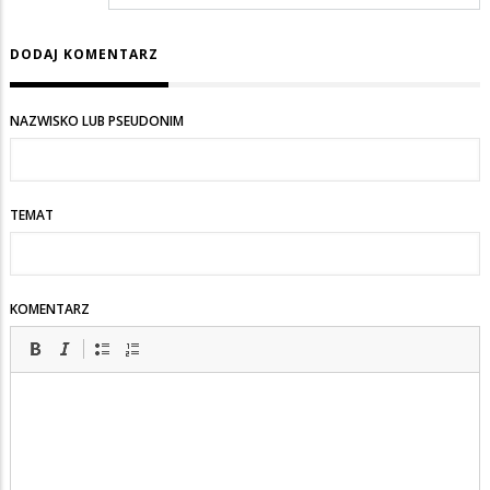
DODAJ KOMENTARZ
NAZWISKO LUB PSEUDONIM
TEMAT
KOMENTARZ