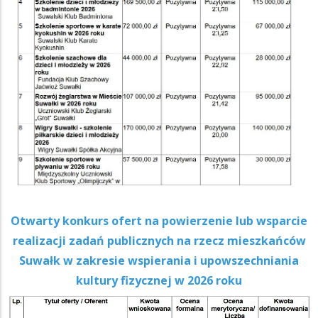
Otwarty konkurs ofert na powierzenie lub wsparcie
realizacji zadań publicznych na rzecz mieszkańców
Suwałk w zakresie wspierania i upowszechniania
kultury fizycznej w 2026 roku