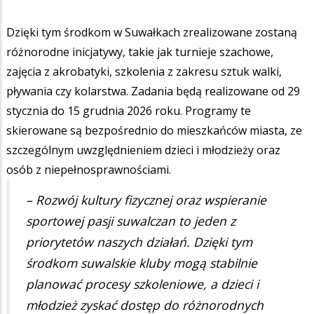
Dzięki tym środkom w Suwałkach zrealizowane zostaną
różnorodne inicjatywy, takie jak turnieje szachowe,
zajęcia z akrobatyki, szkolenia z zakresu sztuk walki,
pływania czy kolarstwa. Zadania będą realizowane od 29
stycznia do 15 grudnia 2026 roku. Programy te
skierowane są bezpośrednio do mieszkańców miasta, ze
szczególnym uwzględnieniem dzieci i młodzieży oraz
osób z niepełnosprawnościami.
– Rozwój kultury fizycznej oraz wspieranie
sportowej pasji suwalczan to jeden z
priorytetów naszych działań. Dzięki tym
środkom suwalskie kluby mogą stabilnie
planować procesy szkoleniowe, a dzieci i
młodzież zyskać dostęp do różnorodnych