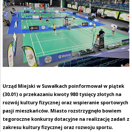
Urząd Miejski w Suwałkach poinformował w piątek
(30.01) o przekazaniu kwoty 980 tysięcy złotych na
rozwój kultury fizycznej oraz wspieranie sportowych
pasji mieszkańców. Miasto rozstrzygnęło bowiem
tegoroczne konkursy dotacyjne na realizację zadań z
zakresu kultury fizycznej oraz rozwoju sportu.