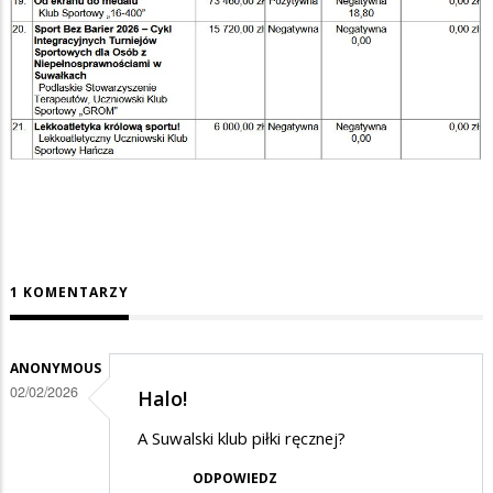
1 KOMENTARZY
ANONYMOUS
02/02/2026
Halo!
A Suwalski klub piłki ręcznej?
ODPOWIEDZ