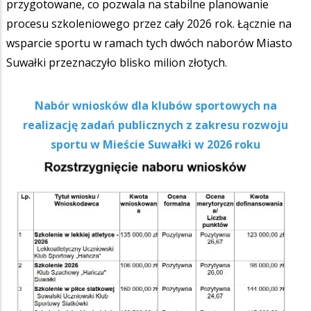
przygotowane, co pozwala na stabilne planowanie
procesu szkoleniowego przez cały 2026 rok. Łącznie na
wsparcie sportu w ramach tych dwóch naborów Miasto
Suwałki przeznaczyło blisko milion złotych.
Nabór wniosków dla klubów sportowych na
realizację zadań publicznych z zakresu rozwoju
sportu w Mieście Suwałki w 2026 roku