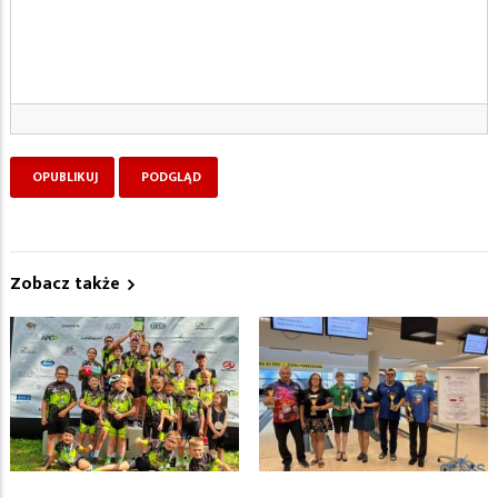
Zobacz także