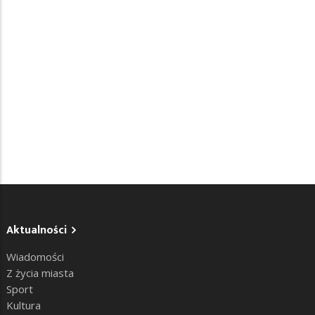
Aktualności
Wiadomości
Z życia miasta
Sport
Kultura