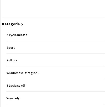
Kategorie
Z życia miasta
Sport
Kultura
Wiadomości z regionu
Z życia szkół
Wywiady