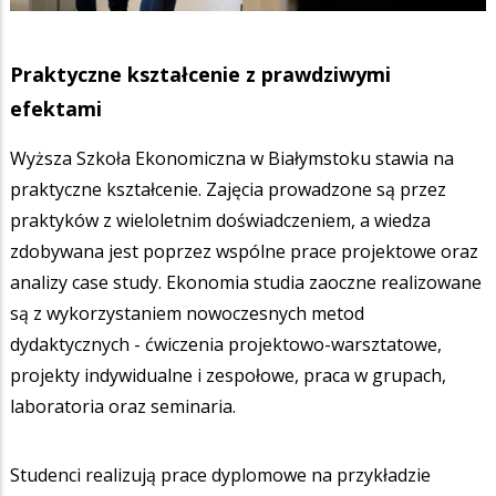
Praktyczne kształcenie z prawdziwymi
efektami
Wyższa Szkoła Ekonomiczna w Białymstoku stawia na
praktyczne kształcenie. Zajęcia prowadzone są przez
praktyków z wieloletnim doświadczeniem, a wiedza
zdobywana jest poprzez wspólne prace projektowe oraz
analizy case study. Ekonomia studia zaoczne realizowane
są z wykorzystaniem nowoczesnych metod
dydaktycznych - ćwiczenia projektowo-warsztatowe,
projekty indywidualne i zespołowe, praca w grupach,
laboratoria oraz seminaria.
Studenci realizują prace dyplomowe na przykładzie