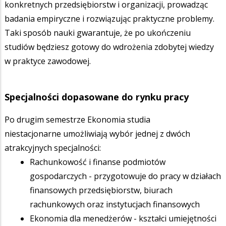
konkretnych przedsiębiorstw i organizacji, prowadząc
badania empiryczne i rozwiązując praktyczne problemy.
Taki sposób nauki gwarantuje, że po ukończeniu
studiów będziesz gotowy do wdrożenia zdobytej wiedzy
w praktyce zawodowej.
Specjalności dopasowane do rynku pracy
Po drugim semestrze Ekonomia studia
niestacjonarne umożliwiają wybór jednej z dwóch
atrakcyjnych specjalności:
Rachunkowość i finanse podmiotów
gospodarczych - przygotowuje do pracy w działach
finansowych przedsiębiorstw, biurach
rachunkowych oraz instytucjach finansowych
Ekonomia dla menedżerów - kształci umiejętności