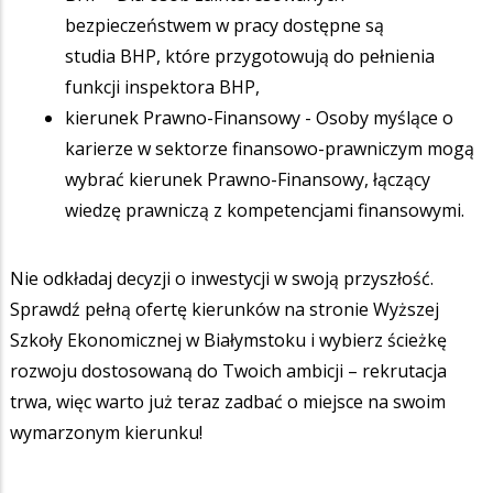
bezpieczeństwem w pracy dostępne są
studia BHP, które przygotowują do pełnienia
funkcji inspektora BHP,
kierunek Prawno-Finansowy - Osoby myślące o
karierze w sektorze finansowo-prawniczym mogą
wybrać kierunek Prawno-Finansowy, łączący
wiedzę prawniczą z kompetencjami finansowymi.
Nie odkładaj decyzji o inwestycji w swoją przyszłość.
Sprawdź pełną ofertę kierunków na stronie Wyższej
Szkoły Ekonomicznej w Białymstoku i wybierz ścieżkę
rozwoju dostosowaną do Twoich ambicji – rekrutacja
trwa, więc warto już teraz zadbać o miejsce na swoim
wymarzonym kierunku!