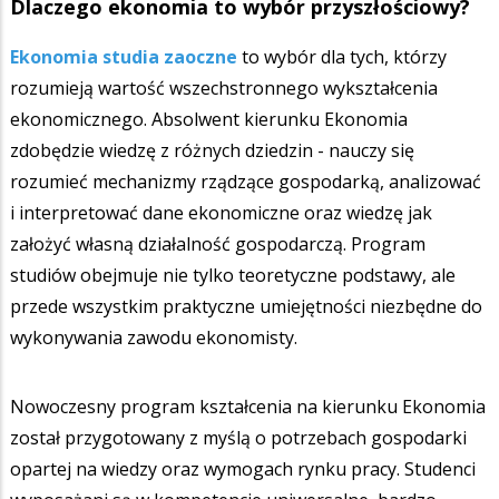
Dlaczego ekonomia to wybór przyszłościowy?
Ekonomia studia zaoczne
to wybór dla tych, którzy
rozumieją wartość wszechstronnego wykształcenia
ekonomicznego. Absolwent kierunku Ekonomia
zdobędzie wiedzę z różnych dziedzin - nauczy się
rozumieć mechanizmy rządzące gospodarką, analizować
i interpretować dane ekonomiczne oraz wiedzę jak
założyć własną działalność gospodarczą. Program
studiów obejmuje nie tylko teoretyczne podstawy, ale
przede wszystkim praktyczne umiejętności niezbędne do
wykonywania zawodu ekonomisty.
Nowoczesny program kształcenia na kierunku Ekonomia
został przygotowany z myślą o potrzebach gospodarki
opartej na wiedzy oraz wymogach rynku pracy. Studenci