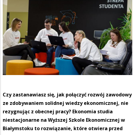
Czy zastanawiasz się, jak połączyć rozwój zawodowy
ze zdobywaniem solidnej wiedzy ekonomicznej, nie
rezygnując z obecnej pracy? Ekonomia studia
niestacjonarne na Wyższej Szkole Ekonomicznej w
Białymstoku to rozwiązanie, które otwiera przed