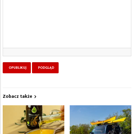
Zobacz także