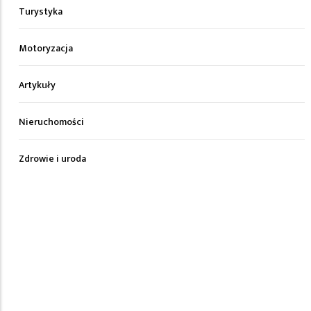
Turystyka
Motoryzacja
Artykuły
Nieruchomości
Zdrowie i uroda