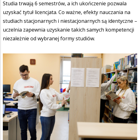
Studia trwają 6 semestrów, a ich ukończenie pozwala
uzyskać tytuł licencjata. Co ważne, efekty nauczania na
studiach stacjonarnych i niestacjonarnych są identyczne –
uczelnia zapewnia uzyskanie takich samych kompetencji
niezależnie od wybranej formy studiów.