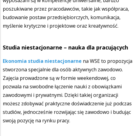
wyposażani są w kompetencje uniwersalne, bardzo
poszukiwane przez pracodawców, takie jak współpraca,
budowanie postaw przedsiębiorczych, komunikacja,
myślenie krytyczne i projektowe oraz kreatywność.
Studia niestacjonarne – nauka dla pracujących
Ekonomia studia niestacjonarne
na WSE to propozycja
stworzona specjalnie dla osób aktywnych zawodowo.
Zajęcia prowadzone są w formie weekendowej, co
pozwala na swobodne łączenie nauki z obowiązkami
zawodowymi i prywatnymi. Dzięki takiej organizacji
możesz zdobywać praktyczne doświadczenie już podczas
studiów, jednocześnie rozwijając się zawodowo i budując
swoją pozycję na rynku pracy.