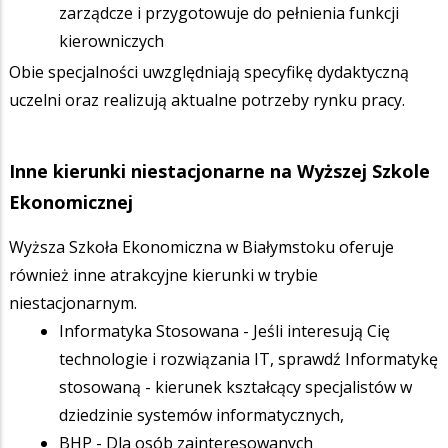
zarządcze i przygotowuje do pełnienia funkcji
kierowniczych
Obie specjalności uwzględniają specyfikę dydaktyczną
uczelni oraz realizują aktualne potrzeby rynku pracy.
Inne kierunki niestacjonarne na Wyższej Szkole
Ekonomicznej
Wyższa Szkoła Ekonomiczna w Białymstoku oferuje
również inne atrakcyjne kierunki w trybie
niestacjonarnym.
Informatyka Stosowana - Jeśli interesują Cię
technologie i rozwiązania IT, sprawdź Informatykę
stosowaną - kierunek kształcący specjalistów w
dziedzinie systemów informatycznych,
BHP - Dla osób zainteresowanych