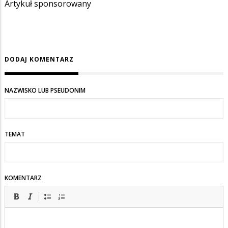
Artykuł sponsorowany
DODAJ KOMENTARZ
NAZWISKO LUB PSEUDONIM
TEMAT
KOMENTARZ