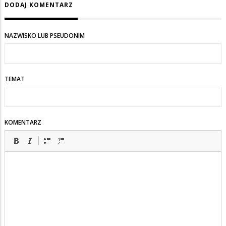
DODAJ KOMENTARZ
NAZWISKO LUB PSEUDONIM
TEMAT
KOMENTARZ