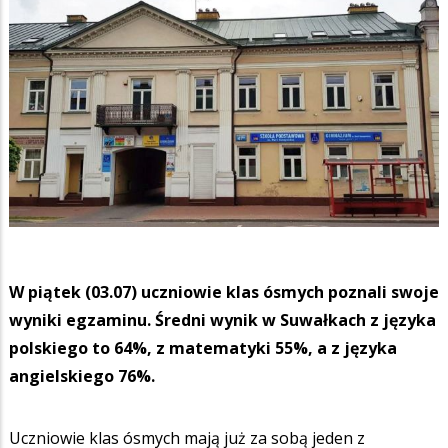
W piątek (03.07) uczniowie klas ósmych poznali swoje
wyniki egzaminu. Średni wynik w Suwałkach z języka
polskiego to 64%, z matematyki 55%, a z języka
angielskiego 76%.
Uczniowie klas ósmych mają już za sobą jeden z