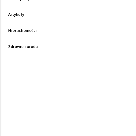
Artykuły
Nieruchomości
Zdrowie i uroda