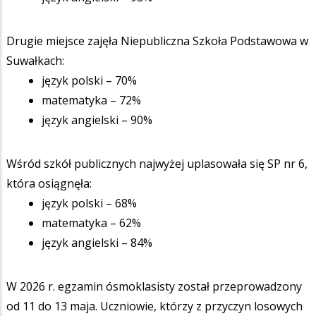
Drugie miejsce zajęła Niepubliczna Szkoła Podstawowa w
Suwałkach:
język polski – 70%
matematyka – 72%
język angielski – 90%
Wśród szkół publicznych najwyżej uplasowała się SP nr 6,
która osiągnęła:
język polski – 68%
matematyka – 62%
język angielski – 84%
W 2026 r. egzamin ósmoklasisty został przeprowadzony
od 11 do 13 maja. Uczniowie, którzy z przyczyn losowych