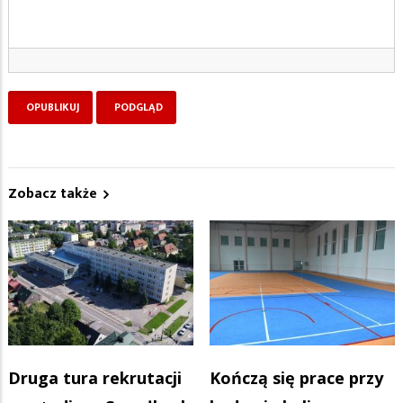
Zobacz także
Druga tura rekrutacji
Kończą się prace przy