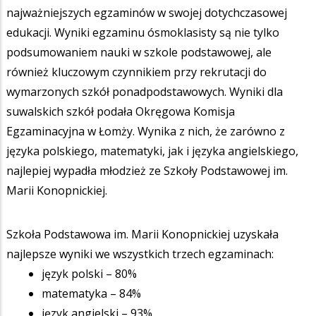
najważniejszych egzaminów w swojej dotychczasowej
edukacji. Wyniki egzaminu ósmoklasisty są nie tylko
podsumowaniem nauki w szkole podstawowej, ale
również kluczowym czynnikiem przy rekrutacji do
wymarzonych szkół ponadpodstawowych. Wyniki dla
suwalskich szkół podała Okręgowa Komisja
Egzaminacyjna w Łomży. Wynika z nich, że zarówno z
języka polskiego, matematyki, jak i języka angielskiego,
najlepiej wypadła młodzież ze Szkoły Podstawowej im.
Marii Konopnickiej.
Szkoła Podstawowa im. Marii Konopnickiej uzyskała
najlepsze wyniki we wszystkich trzech egzaminach:
język polski – 80%
matematyka – 84%
język angielski – 93%