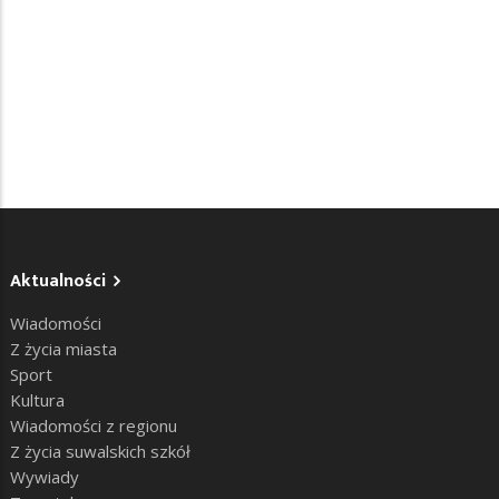
Aktualności
Wiadomości
Z życia miasta
Sport
Kultura
Wiadomości z regionu
Z życia suwalskich szkół
Wywiady